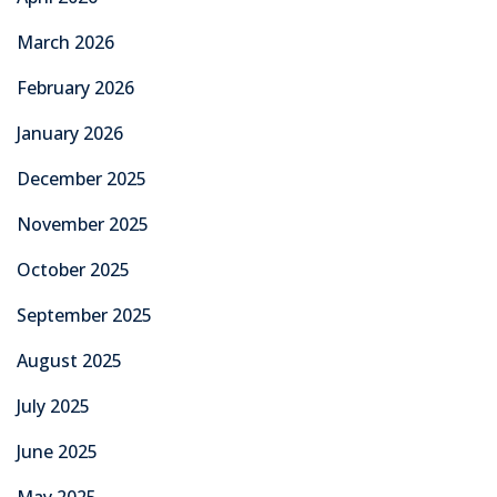
March 2026
February 2026
January 2026
December 2025
November 2025
October 2025
September 2025
August 2025
July 2025
June 2025
May 2025