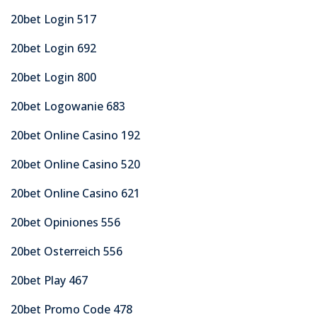
20bet Login 517
20bet Login 692
20bet Login 800
20bet Logowanie 683
20bet Online Casino 192
20bet Online Casino 520
20bet Online Casino 621
20bet Opiniones 556
20bet Osterreich 556
20bet Play 467
20bet Promo Code 478