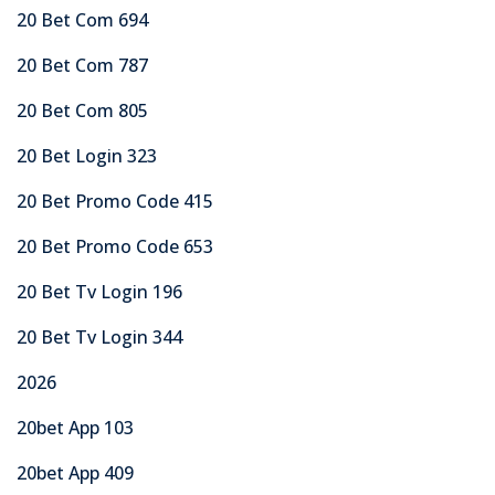
20 Bet Com 694
20 Bet Com 787
20 Bet Com 805
20 Bet Login 323
20 Bet Promo Code 415
20 Bet Promo Code 653
20 Bet Tv Login 196
20 Bet Tv Login 344
2026
20bet App 103
20bet App 409