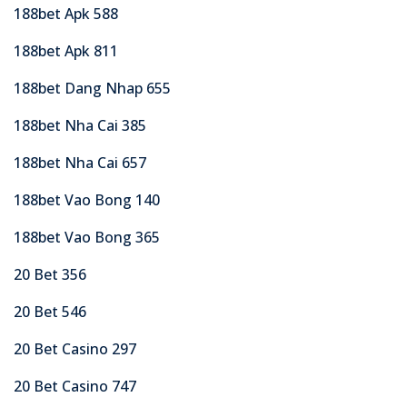
188bet Apk 588
188bet Apk 811
188bet Dang Nhap 655
188bet Nha Cai 385
188bet Nha Cai 657
188bet Vao Bong 140
188bet Vao Bong 365
20 Bet 356
20 Bet 546
20 Bet Casino 297
20 Bet Casino 747