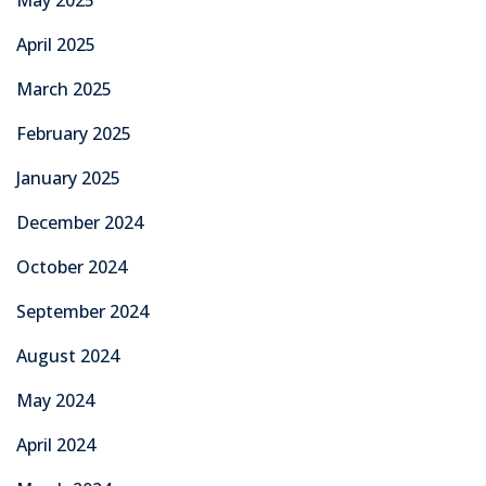
April 2025
March 2025
February 2025
January 2025
December 2024
October 2024
September 2024
August 2024
May 2024
April 2024