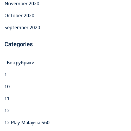
November 2020
October 2020
September 2020
Categories
! Без рубрики
1
10
11
12
12 Play Malaysia 560