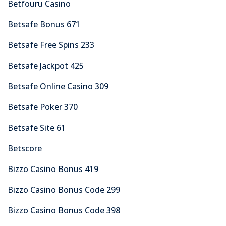
Betfouru Casino
Betsafe Bonus 671
Betsafe Free Spins 233
Betsafe Jackpot 425
Betsafe Online Casino 309
Betsafe Poker 370
Betsafe Site 61
Betscore
Bizzo Casino Bonus 419
Bizzo Casino Bonus Code 299
Bizzo Casino Bonus Code 398