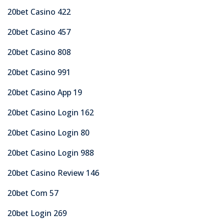
20bet Casino 422
20bet Casino 457
20bet Casino 808
20bet Casino 991
20bet Casino App 19
20bet Casino Login 162
20bet Casino Login 80
20bet Casino Login 988
20bet Casino Review 146
20bet Com 57
20bet Login 269