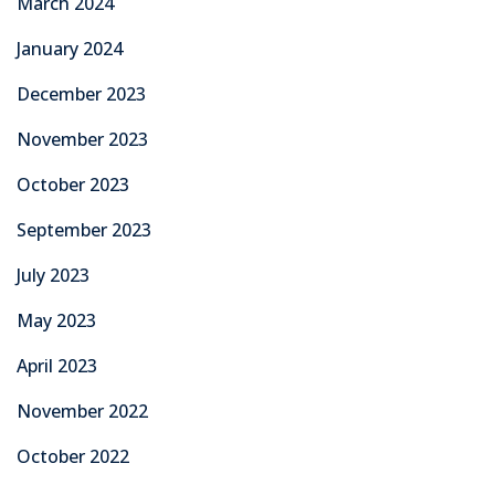
March 2024
January 2024
December 2023
November 2023
October 2023
September 2023
July 2023
May 2023
April 2023
November 2022
October 2022