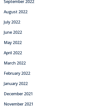
September 2022
August 2022
July 2022
June 2022
May 2022
April 2022
March 2022
February 2022
January 2022
December 2021
November 2021