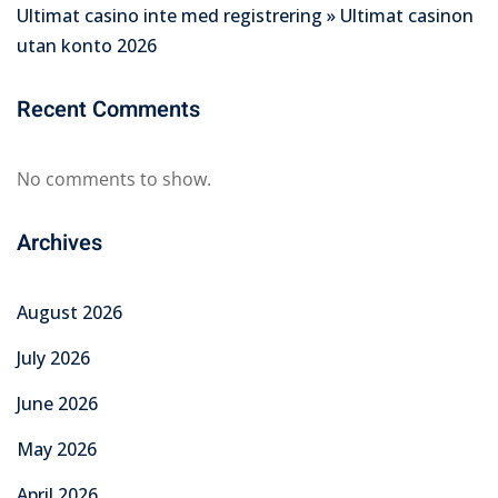
Ultimat casino inte med registrering » Ultimat casinon
utan konto 2026
Recent Comments
No comments to show.
Archives
August 2026
July 2026
June 2026
May 2026
April 2026