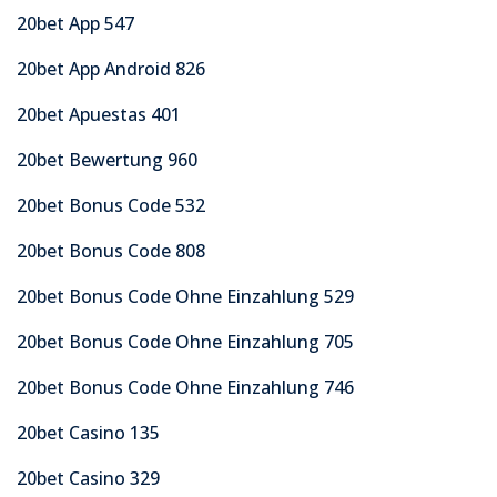
20bet App 547
20bet App Android 826
20bet Apuestas 401
20bet Bewertung 960
20bet Bonus Code 532
20bet Bonus Code 808
20bet Bonus Code Ohne Einzahlung 529
20bet Bonus Code Ohne Einzahlung 705
20bet Bonus Code Ohne Einzahlung 746
20bet Casino 135
20bet Casino 329