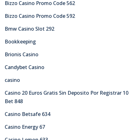
Bizzo Casino Promo Code 562
Bizzo Casino Promo Code 592
Bmw Casino Slot 292
Bookkeeping
Brionis Casino
Candybet Casino
casino
Casino 20 Euros Gratis Sin Deposito Por Registrar 10
Bet 848
Casino Betsafe 634
Casino Energy 67
Casino Lemon 633