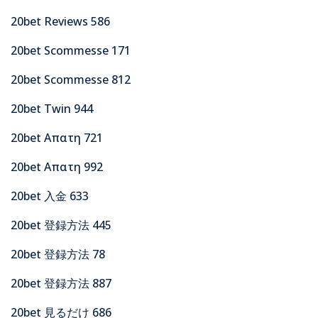
20bet Reviews 586
20bet Scommesse 171
20bet Scommesse 812
20bet Twin 944
20bet Απατη 721
20bet Απατη 992
20bet 入金 633
20bet 登録方法 445
20bet 登録方法 78
20bet 登録方法 887
20bet 見るだけ 686