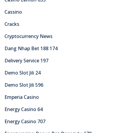
Cassino
Cracks
Cryptocurrency News
Dang Nhap Bet 188 174
Delivery Service 197
Demo Slot Jili 24
Demo Slot Jili 596
Emperia Casino
Energy Casino 64
Energy Casino 707