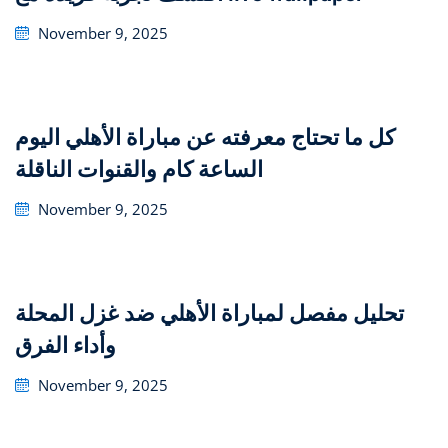
Posted
November 9, 2025
on
كل ما تحتاج معرفته عن مباراة الأهلي اليوم
الساعة كام والقنوات الناقلة
Posted
November 9, 2025
on
تحليل مفصل لمباراة الأهلي ضد غزل المحلة
وأداء الفرق
Posted
November 9, 2025
on