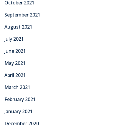
October 2021
September 2021
August 2021
July 2021
June 2021
May 2021
April 2021
March 2021
February 2021
January 2021
December 2020