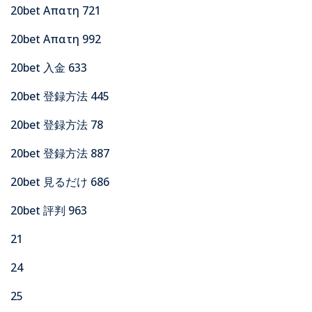
20bet Απατη 721
20bet Απατη 992
20bet 入金 633
20bet 登録方法 445
20bet 登録方法 78
20bet 登録方法 887
20bet 見るだけ 686
20bet 評判 963
21
24
25