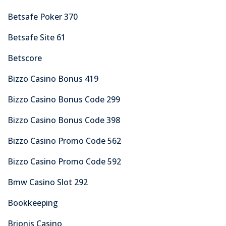
Betsafe Poker 370
Betsafe Site 61
Betscore
Bizzo Casino Bonus 419
Bizzo Casino Bonus Code 299
Bizzo Casino Bonus Code 398
Bizzo Casino Promo Code 562
Bizzo Casino Promo Code 592
Bmw Casino Slot 292
Bookkeeping
Brionis Casino