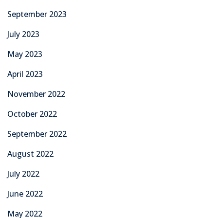
September 2023
July 2023
May 2023
April 2023
November 2022
October 2022
September 2022
August 2022
July 2022
June 2022
May 2022