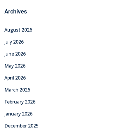
Archives
August 2026
July 2026
June 2026
May 2026
April 2026
March 2026
February 2026
January 2026
December 2025