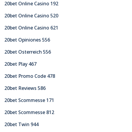
20bet Online Casino 192
20bet Online Casino 520
20bet Online Casino 621
20bet Opiniones 556
20bet Osterreich 556
20bet Play 467
20bet Promo Code 478
20bet Reviews 586
20bet Scommesse 171
20bet Scommesse 812
20bet Twin 944