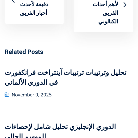
لأهم أحداث
دقيقة لأحدث
الفريق
أخبار الفريق
الكتالوني
Related Posts
تحليل وترتيبات ترتيبات آينتراخت فرانكفورت
في الدوري الألماني
Posted
November 9, 2025
on
تحليل شامل لإحصاءات ‎الدوري الإنجليزي
الموسم الحالي