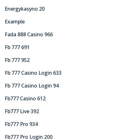
Energykasyno 20
Example
Fada 888 Casino 966
Fb 777 691
Fb 777 952
Fb 777 Casino Login 633
Fb 777 Casino Login 94
Fb777 Casino 612
Fb777 Live 392
Fb777 Pro 934
Fb777 Pro Login 200