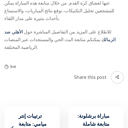
عنها لعشاق كرة القدم. من خلال متابعة هذه المباراة يمكن
للمشجعين تحليل التكتيكات، توقع نتائج المباريات، والاستمتاع
بأحداث مثيرة على مدار اللقاء.
للاطلاع على المزيد من التفاصيل المباشرة حول
الأهلي ضد
الزمالك
يمكنكم متابعة البث الحي والمستجدات عبر المنصات
الرياضية المختلفة.
live
Share this post
مباراة برشلونة:
ترتيبات إنتر
متابعة شاملة
ميامي: متابعة