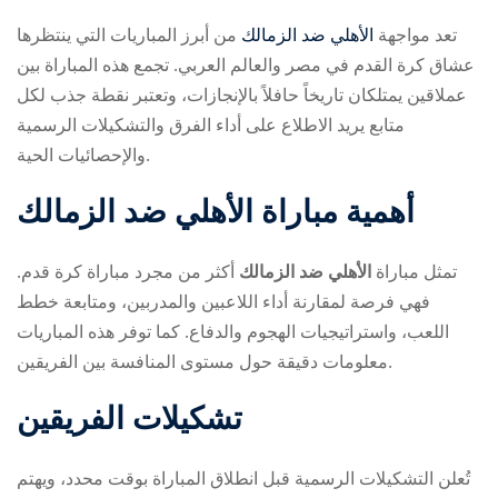
تعد مواجهة
الأهلي ضد الزمالك
من أبرز المباريات التي ينتظرها
عشاق كرة القدم في مصر والعالم العربي. تجمع هذه المباراة بين
عملاقين يمتلكان تاريخاً حافلاً بالإنجازات، وتعتبر نقطة جذب لكل
متابع يريد الاطلاع على أداء الفرق والتشكيلات الرسمية
والإحصائيات الحية.
ry
أهمية مباراة الأهلي ضد الزمالك
تمثل مباراة
الأهلي ضد الزمالك
أكثر من مجرد مباراة كرة قدم.
فهي فرصة لمقارنة أداء اللاعبين والمدربين، ومتابعة خطط
اللعب، واستراتيجيات الهجوم والدفاع. كما توفر هذه المباريات
معلومات دقيقة حول مستوى المنافسة بين الفريقين.
تشكيلات الفريقين
تُعلن التشكيلات الرسمية قبل انطلاق المباراة بوقت محدد، ويهتم