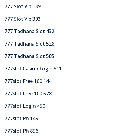
777 Slot Vip 139
777 Slot Vip 303
777 Tadhana Slot 432
777 Tadhana Slot 528
777 Tadhana Slot 585
777slot Casino Login 511
777slot Free 100 144
777slot Free 100 578
777slot Login 450
777slot Ph 149
777slot Ph 856