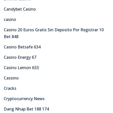
Candybet Casino
casino
Casino 20 Euros Gratis Sin Deposito Por Registrar 10
Bet 848
Casino Betsafe 634
Casino Energy 67
Casino Lemon 633
Cassino
Cracks
Cryptocurrency News
Dang Nhap Bet 188 174