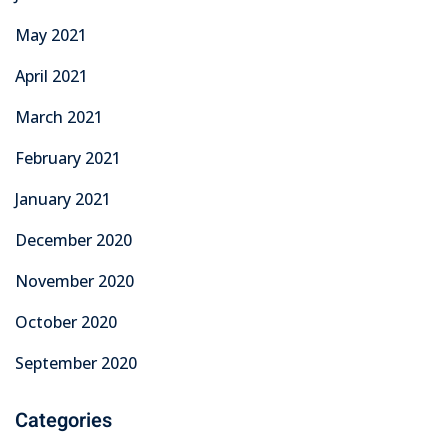
May 2021
April 2021
March 2021
February 2021
January 2021
December 2020
November 2020
October 2020
September 2020
Categories