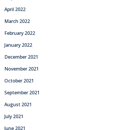
April 2022
March 2022
February 2022
January 2022
December 2021
November 2021
October 2021
September 2021
August 2021
July 2021
June 2021