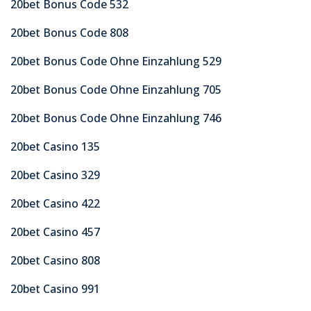
20bet Bonus Code 532
20bet Bonus Code 808
20bet Bonus Code Ohne Einzahlung 529
20bet Bonus Code Ohne Einzahlung 705
20bet Bonus Code Ohne Einzahlung 746
20bet Casino 135
20bet Casino 329
20bet Casino 422
20bet Casino 457
20bet Casino 808
20bet Casino 991