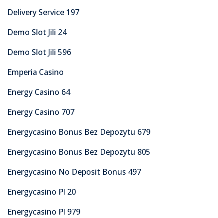
Delivery Service 197
Demo Slot Jili 24
Demo Slot Jili 596
Emperia Casino
Energy Casino 64
Energy Casino 707
Energycasino Bonus Bez Depozytu 679
Energycasino Bonus Bez Depozytu 805
Energycasino No Deposit Bonus 497
Energycasino Pl 20
Energycasino Pl 979