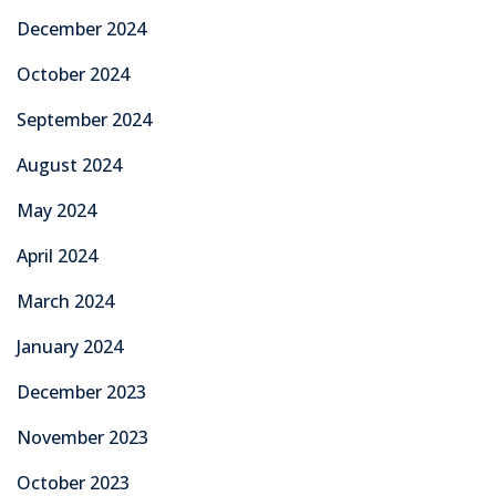
December 2024
October 2024
September 2024
August 2024
May 2024
April 2024
March 2024
January 2024
December 2023
November 2023
October 2023