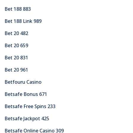
Bet 188 883
Bet 188 Link 989
Bet 20 482
Bet 20 659
Bet 20 831
Bet 20 961
Betfouru Casino
Betsafe Bonus 671
Betsafe Free Spins 233
Betsafe Jackpot 425
Betsafe Online Casino 309