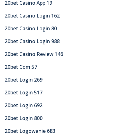
20bet Casino App 19
20bet Casino Login 162
20bet Casino Login 80
20bet Casino Login 988
20bet Casino Review 146
20bet Com 57
20bet Login 269
20bet Login 517
20bet Login 692
20bet Login 800
20bet Logowanie 683