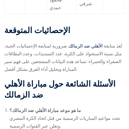
شرقي
حمدي
الإحصائيات المتوقعة
تُعد متابعة
الأهلي ضد الزمالك
ضرورية لمتابعة الإحصائيات الحية،
مثل نسبة الاستحواذ على الكرة، عدد التسديدات، وعدد البطاقات
الصفراء والحمراء. تساعد هذه البيانات المشجعين على فهم سير
المباراة وتحليل أداء الفرق بشكل أفضل.
الأسئلة الشائعة حول مباراة الأهلي
ضد الزمالك
ما هو موعد مباراة الأهلي ضد الزمالك؟
تحدد مواعيد المباريات الرسمية من قبل اتحاد الكرة المصري
وتعلن عبر القنوات الرسمية.