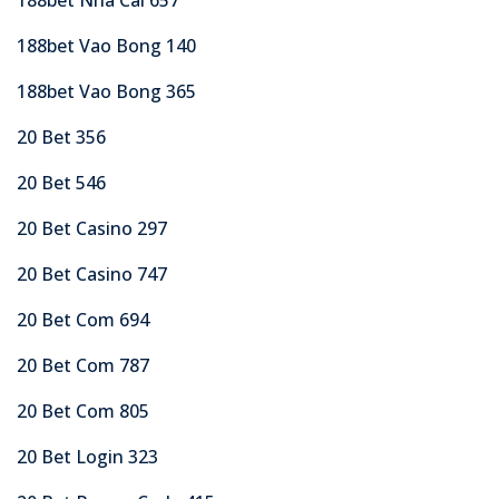
188bet Vao Bong 140
188bet Vao Bong 365
20 Bet 356
20 Bet 546
20 Bet Casino 297
20 Bet Casino 747
20 Bet Com 694
20 Bet Com 787
20 Bet Com 805
20 Bet Login 323