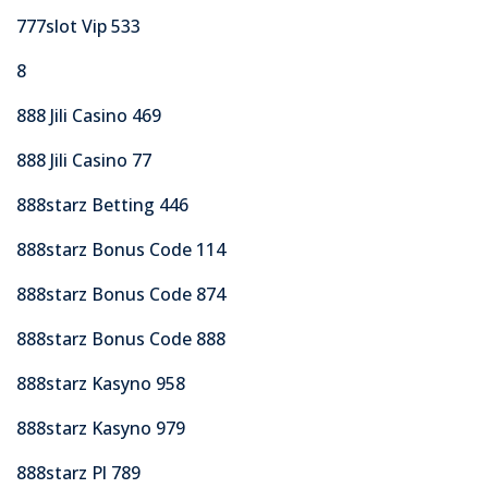
777slot Vip 533
8
888 Jili Casino 469
888 Jili Casino 77
888starz Betting 446
888starz Bonus Code 114
888starz Bonus Code 874
888starz Bonus Code 888
888starz Kasyno 958
888starz Kasyno 979
888starz Pl 789