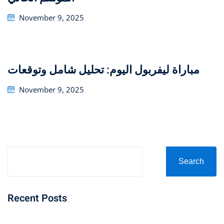
Posted
November 9, 2025
on
مباراة ليفربول اليوم: تحليل شامل وتوقعات
Posted
November 9, 2025
on
Search
Recent Posts