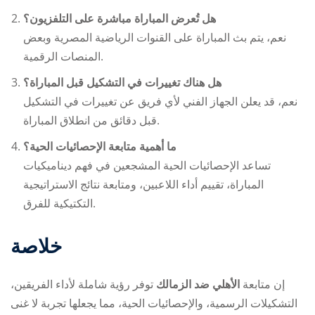
هل تُعرض المباراة مباشرة على التلفزيون؟
نعم، يتم بث المباراة على القنوات الرياضية المصرية وبعض
المنصات الرقمية.
هل هناك تغييرات في التشكيل قبل المباراة؟
نعم، قد يعلن الجهاز الفني لأي فريق عن تغييرات في التشكيل
قبل دقائق من انطلاق المباراة.
ما أهمية متابعة الإحصائيات الحية؟
تساعد الإحصائيات الحية المشجعين في فهم ديناميكيات
المباراة، تقييم أداء اللاعبين، ومتابعة نتائج الاستراتيجية
التكتيكية للفرق.
خلاصة
إن متابعة
الأهلي ضد الزمالك
توفر رؤية شاملة لأداء الفريقين،
التشكيلات الرسمية، والإحصائيات الحية، مما يجعلها تجربة لا غنى