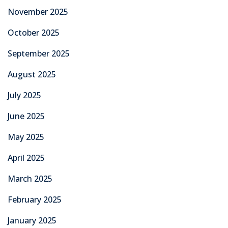
November 2025
October 2025
September 2025
August 2025
July 2025
June 2025
May 2025
April 2025
March 2025
February 2025
January 2025