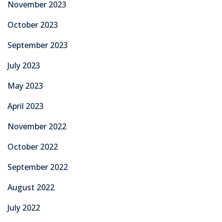
November 2023
October 2023
September 2023
July 2023
May 2023
April 2023
November 2022
October 2022
September 2022
August 2022
July 2022