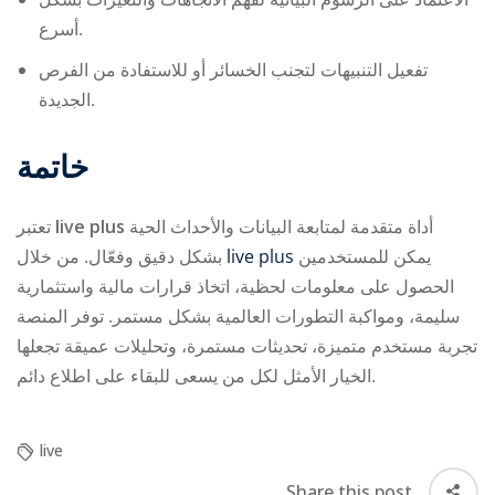
أسرع.
تفعيل التنبيهات لتجنب الخسائر أو للاستفادة من الفرص
الجديدة.
خاتمة
تعتبر
live plus
أداة متقدمة لمتابعة البيانات والأحداث الحية
بشكل دقيق وفعّال. من خلال
live plus
يمكن للمستخدمين
الحصول على معلومات لحظية، اتخاذ قرارات مالية واستثمارية
سليمة، ومواكبة التطورات العالمية بشكل مستمر. توفر المنصة
تجربة مستخدم متميزة، تحديثات مستمرة، وتحليلات عميقة تجعلها
الخيار الأمثل لكل من يسعى للبقاء على اطلاع دائم.
live
Share this post