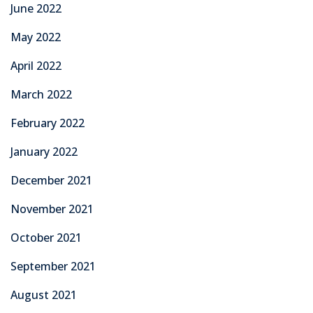
June 2022
May 2022
April 2022
March 2022
February 2022
January 2022
December 2021
November 2021
October 2021
September 2021
August 2021