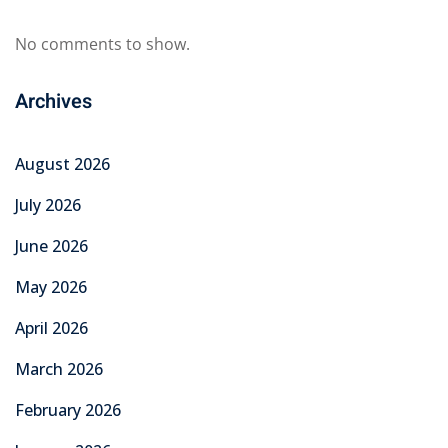
No comments to show.
Archives
August 2026
July 2026
June 2026
May 2026
April 2026
March 2026
February 2026