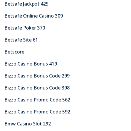
Betsafe Jackpot 425
Betsafe Online Casino 309
Betsafe Poker 370
Betsafe Site 61
Betscore
Bizzo Casino Bonus 419
Bizzo Casino Bonus Code 299
Bizzo Casino Bonus Code 398
Bizzo Casino Promo Code 562
Bizzo Casino Promo Code 592
Bmw Casino Slot 292