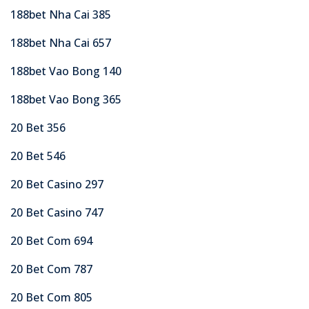
188bet Nha Cai 385
188bet Nha Cai 657
188bet Vao Bong 140
188bet Vao Bong 365
20 Bet 356
20 Bet 546
20 Bet Casino 297
20 Bet Casino 747
20 Bet Com 694
20 Bet Com 787
20 Bet Com 805