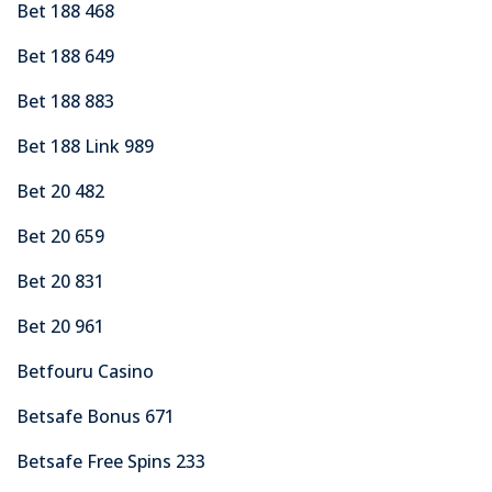
Bet 188 468
Bet 188 649
Bet 188 883
Bet 188 Link 989
Bet 20 482
Bet 20 659
Bet 20 831
Bet 20 961
Betfouru Casino
Betsafe Bonus 671
Betsafe Free Spins 233