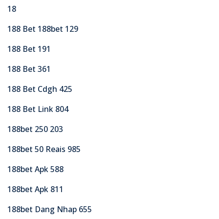
18
188 Bet 188bet 129
188 Bet 191
188 Bet 361
188 Bet Cdgh 425
188 Bet Link 804
188bet 250 203
188bet 50 Reais 985
188bet Apk 588
188bet Apk 811
188bet Dang Nhap 655