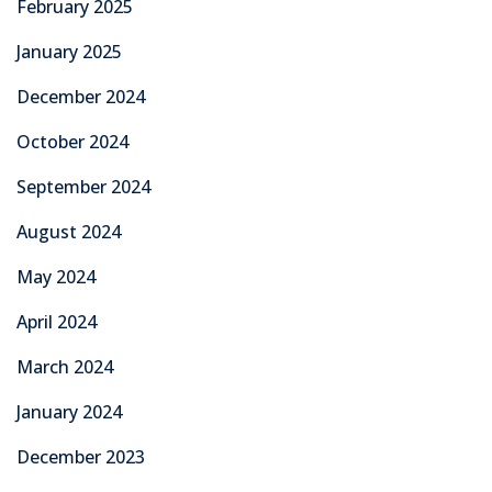
February 2025
January 2025
December 2024
October 2024
September 2024
August 2024
May 2024
April 2024
March 2024
January 2024
December 2023