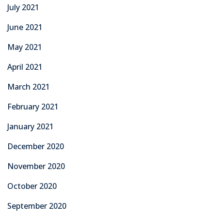
July 2021
June 2021
May 2021
April 2021
March 2021
February 2021
January 2021
December 2020
November 2020
October 2020
September 2020