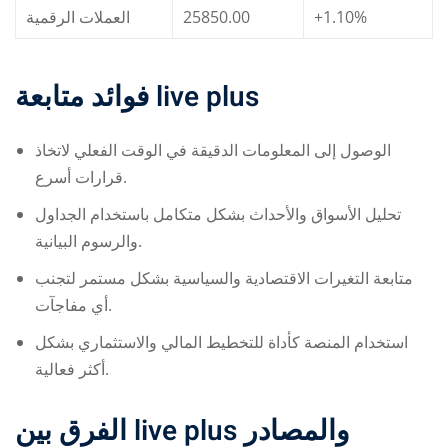
العملات الرقمية
25850.00
+1.10%
فوائد متابعة
live plus
الوصول إلى المعلومات الدقيقة في الوقت الفعلي لاتخاذ
قرارات أسرع.
تحليل الأسواق والأحداث بشكل متكامل باستخدام الجداول
والرسوم البيانية.
متابعة التغيرات الاقتصادية والسياسية بشكل مستمر لتجنب
أي مفاجآت.
استخدام المنصة كأداة للتخطيط المالي والاستثماري بشكل
أكثر فعالية.
الفرق بين
live plus
والمصادر