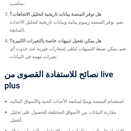
مناسب.
هل توفر المنصة بيانات تاريخية لتحليل الاتجاهات؟
نعم، توفر المنصة رسوم بيانية وبيانات تاريخية لتحليل الأحداث
السابقة.
هل يمكن تفعيل تنبيهات خاصة بالتغيرات الكبيرة؟
نعم، يمكن ضبط التنبيهات لتلقي إشعارات فورية عند حدوث أي
تغيرات مهمة في البيانات.
نصائح للاستفادة القصوى من
live
plus
استخدام المنصة يوميًا لمتابعة الأحداث الحية والأسواق المالية.
مقارنة البيانات بين الأسواق المختلفة للحصول على تحليل
أفضل.
الاعتماد على الرسوم البيانية لفهم الاتجاهات والتغيرات بشكل