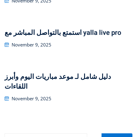
November 9, 2025
on
استمتع بالتواصل المباشر مع yalla live pro
Posted
November 9, 2025
on
دليل شامل لـ موعد مباريات اليوم وأبرز
اللقاءات
Posted
November 9, 2025
on