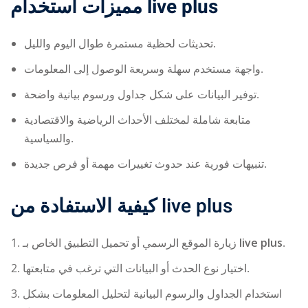
مميزات استخدام
live plus
تحديثات لحظية مستمرة طوال اليوم والليل.
واجهة مستخدم سهلة وسريعة الوصول إلى المعلومات.
توفير البيانات على شكل جداول ورسوم بيانية واضحة.
متابعة شاملة لمختلف الأحداث الرياضية والاقتصادية
والسياسية.
تنبيهات فورية عند حدوث تغييرات مهمة أو فرص جديدة.
كيفية الاستفادة من
live plus
زيارة الموقع الرسمي أو تحميل التطبيق الخاص بـ
live plus
.
اختيار نوع الحدث أو البيانات التي ترغب في متابعتها.
استخدام الجداول والرسوم البيانية لتحليل المعلومات بشكل