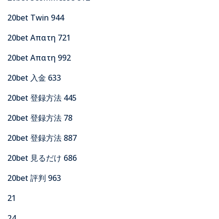
20bet Twin 944
20bet Απατη 721
20bet Απατη 992
20bet 入金 633
20bet 登録方法 445
20bet 登録方法 78
20bet 登録方法 887
20bet 見るだけ 686
20bet 評判 963
21
24