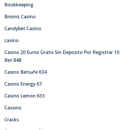
Bookkeeping
Brionis Casino
Candybet Casino
casino
Casino 20 Euros Gratis Sin Deposito Por Registrar 10
Bet 848
Casino Betsafe 634
Casino Energy 67
Casino Lemon 633
Cassino
Cracks