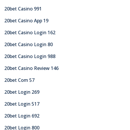
20bet Casino 991
20bet Casino App 19
20bet Casino Login 162
20bet Casino Login 80
20bet Casino Login 988
20bet Casino Review 146
20bet Com 57
20bet Login 269
20bet Login 517
20bet Login 692
20bet Login 800