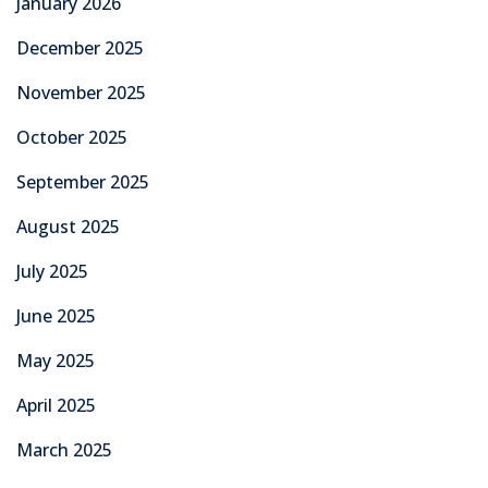
January 2026
December 2025
November 2025
October 2025
September 2025
August 2025
July 2025
June 2025
May 2025
April 2025
March 2025