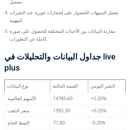
مفصل.
تفعيل التنبيهات للحصول على إشعارات فورية عند التغيرات
المهمة.
مقارنة البيانات بين الأحداث المختلفة للحصول على صورة
كاملة عن التطورات.
جداول البيانات والتحليلات في
live
plus
التغير اليومي
القيمة الحالية
نوع البيانات
الأسهم العالمية
14785.60
+0.50%
سعر الذهب
1992.30
+0.25%
النفط الخام
71.80
-0.20%