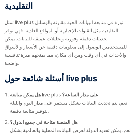
التقليدية
تمثل
live plus
ثورة في متابعة البيانات الحية مقارنة بالوسائل
التقليدية مثل القنوات الإخبارية أو المواقع العادية، فهي توفر
تحديثات دقيقة وفورية وتحليلات عميقة للبيانات. يمكن
للمستخدمين الوصول إلى معلومات دقيقة عن الأسعار والأسواق
والأحداث في أي وقت ومن أي مكان، مما يمنحهم ميزة تنافسية
واضحة.
أسئلة شائعة حول
live plus
هل يمكن متابعة
live plus
على مدار الساعة؟
نعم، يتم تحديث البيانات بشكل مستمر على مدار اليوم والليلة
لتوفير متابعة دقيقة.
هل المنصة متاحة في جميع الدول؟
نعم، يمكن تحديد الدولة لعرض البيانات المحلية والعالمية بشكل