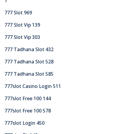
7
777 Slot 969
777 Slot Vip 139
777 Slot Vip 303
777 Tadhana Slot 432
777 Tadhana Slot 528
777 Tadhana Slot 585
777slot Casino Login 511
777slot Free 100 144
777slot Free 100 578
777slot Login 450