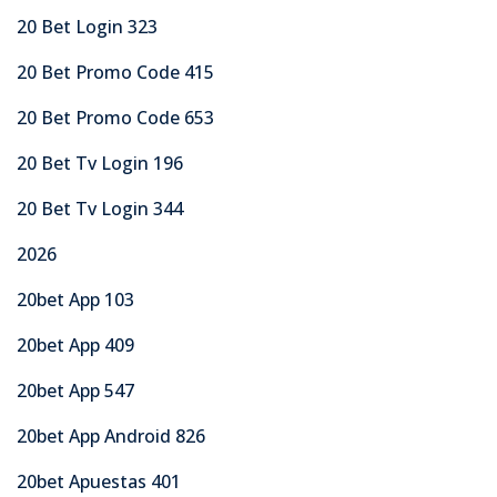
20 Bet Login 323
20 Bet Promo Code 415
20 Bet Promo Code 653
20 Bet Tv Login 196
20 Bet Tv Login 344
2026
20bet App 103
20bet App 409
20bet App 547
20bet App Android 826
20bet Apuestas 401