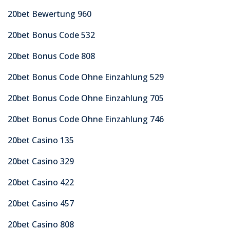
20bet Bewertung 960
20bet Bonus Code 532
20bet Bonus Code 808
20bet Bonus Code Ohne Einzahlung 529
20bet Bonus Code Ohne Einzahlung 705
20bet Bonus Code Ohne Einzahlung 746
20bet Casino 135
20bet Casino 329
20bet Casino 422
20bet Casino 457
20bet Casino 808