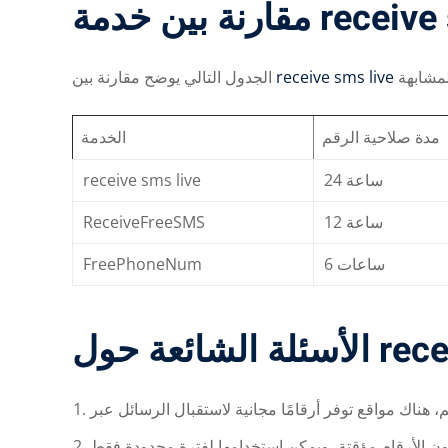
الجدول التالي يوضح مقارنة بين
receive sms live
مدة صلاحية الرقم
الخدمة
receive sms live
24 ساعة
ReceiveFreeSMS
12 ساعة
FreePhoneNum
6 ساعات
لشائعة حول