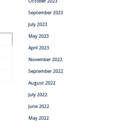
October 2023
September 2023
July 2023
May 2023
April 2023
November 2022
September 2022
August 2022
July 2022
June 2022
May 2022