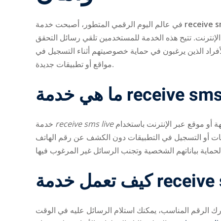
في عالم اليوم الرقمي المتطور، أصبحت خدمة
receive s
تلقي الرسائل القصيرة عبر الإنترنت. تتيح هذه الخدمة للمستخدمين تلقي رسائل التحقق (OTP
أفراد الذين يرغبون في حماية خصوصيتهم أثناء التسجيل في
مواقع أو تطبيقات جديدة.
خدمة
receive sms live
هي نظام إلكتروني يتيح للمستخدمين استقبال الرسائل القصيرة من أي جهة أو موقع عبر الإنترنت باستخدام
ابات أو التسجيل في التطبيقات دون الكشف عن رقم الهاتف
ارك الرقم المناسب، يمكنك استلام الرسائل عليه في الوقت