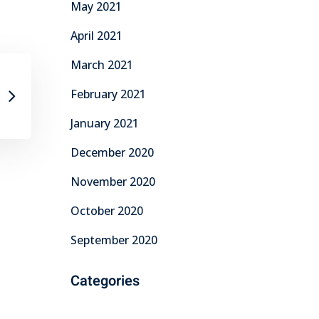
May 2021
April 2021
March 2021
February 2021
January 2021
December 2020
November 2020
October 2020
September 2020
Categories