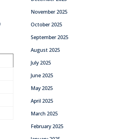
November 2025
ف
October 2025
September 2025
August 2025
July 2025
June 2025
May 2025
April 2025
March 2025
February 2025