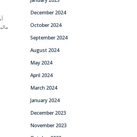
January 2025
December 2024
October 2024
مالية
September 2024
August 2024
May 2024
April 2024
March 2024
January 2024
December 2023
November 2023