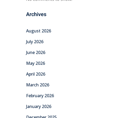
Archives
August 2026
July 2026
June 2026
May 2026
April 2026
March 2026
February 2026
January 2026
December 2025