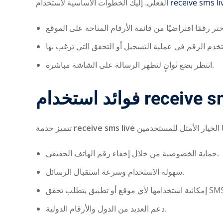
الفعلي. إليك الخطوات الأساسية لاستخدام
receive sms li
انتظر بضع ثوانٍ لتظهر الرسالة على الشاشة مباشرة.
فوائد استخدام rece
تتميز خدمة
receive sms live
حماية الخصوصية من خلال إخفاء رقم الهاتف الحقيقي.
سهولة الاستخدام وسرعة استقبال الرسائل.
ة استخدامها لأي موقع أو تطبيق يتطلب تحقق
دعم العديد من الدول والأرقام الدولية.