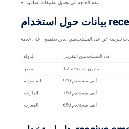
عدم الحاجة إلى تحميل تطبيقات إضافية.
عدد المستخدمين التقريبي
الدولة
1.2 مليون مستخدم
مصر
900 ألف مستخدم
السعودية
750 ألف مستخدم
الإمارات
680 ألف مستخدم
المغرب