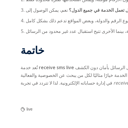
 تعمل الخدمة في جميع الدول؟
خاتمة
تُعد خدمة
receive sms live
من الأدوات الحديثة التي تمنح المستخدمين مرونة كبيرة في التواصل واستقبال الرسائل بأمان دون الكشف
لخدمة خيارًا مثاليًا لكل من يبحث عن الخصوصية والفعالية
في إدارة حساباته الإلكترونية. لذا لا تتردد في تجربة
receiv
live