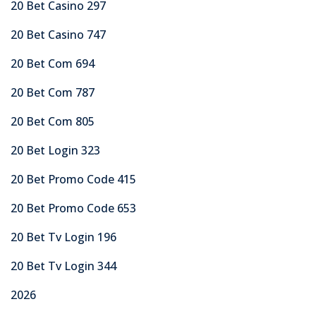
20 Bet Casino 297
20 Bet Casino 747
20 Bet Com 694
20 Bet Com 787
20 Bet Com 805
20 Bet Login 323
20 Bet Promo Code 415
20 Bet Promo Code 653
20 Bet Tv Login 196
20 Bet Tv Login 344
2026