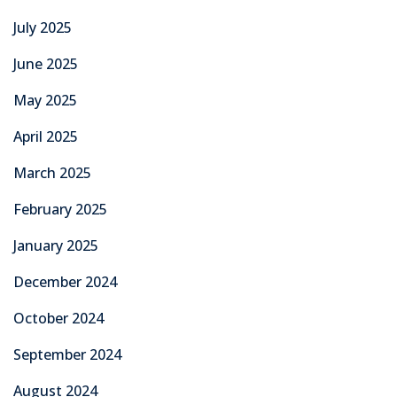
July 2025
June 2025
May 2025
April 2025
March 2025
February 2025
January 2025
December 2024
October 2024
September 2024
August 2024