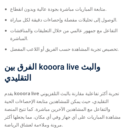
متابعة المباريات مباشرة بجودة عالية وبدون انقطاع.
الوصول إلى تحليلات مفصلة وإحصاءات دقيقة لكل مباراة.
التفاعل مع جمهور عالمي من خلال التعليقات والمناقشات
المباشرة.
تخصيص تجربة المشاهدة حسب الفريق أو اللاعب المفضل.
الفرق بين
kooora live
والبث
التقليدي
يقدم
kooora live
تجربة أكثر تفاعلية مقارنة بالبث التلفزيوني
التقليدي، حيث يمكن للمشاهدين متابعة الإحصاءات الحية
والتفاعل مع المشاهدين الآخرين مباشرة. كما تتيح المنصة
مشاهدة المباريات على أي جهاز وفي أي مكان، مما يجعلها أكثر
مرونة وملاءمة لعشاق الرياضة.