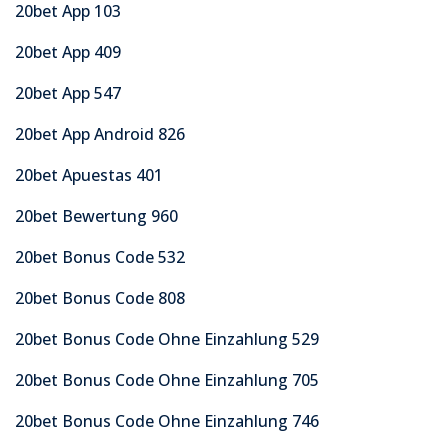
20bet App 103
20bet App 409
20bet App 547
20bet App Android 826
20bet Apuestas 401
20bet Bewertung 960
20bet Bonus Code 532
20bet Bonus Code 808
20bet Bonus Code Ohne Einzahlung 529
20bet Bonus Code Ohne Einzahlung 705
20bet Bonus Code Ohne Einzahlung 746