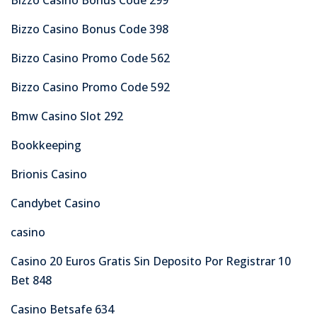
Bizzo Casino Bonus Code 398
Bizzo Casino Promo Code 562
Bizzo Casino Promo Code 592
Bmw Casino Slot 292
Bookkeeping
Brionis Casino
Candybet Casino
casino
Casino 20 Euros Gratis Sin Deposito Por Registrar 10
Bet 848
Casino Betsafe 634