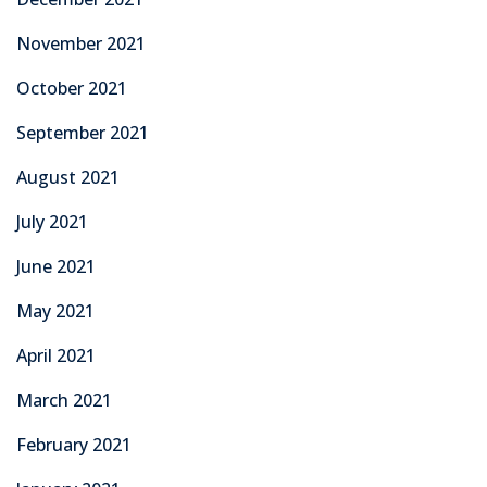
November 2021
October 2021
September 2021
August 2021
July 2021
June 2021
May 2021
April 2021
March 2021
February 2021