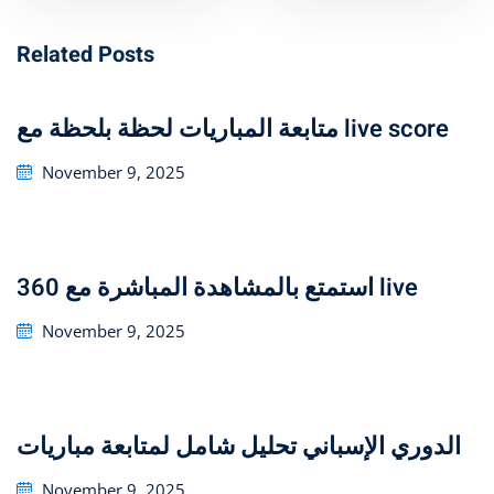
Related Posts
متابعة المباريات لحظة بلحظة مع live score
Posted
November 9, 2025
on
استمتع بالمشاهدة المباشرة مع 360 live
Posted
November 9, 2025
on
تحليل شامل لمتابعة مباريات ‎الدوري الإسباني
Posted
November 9, 2025