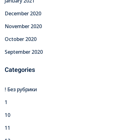
January 2021
December 2020
November 2020
October 2020
September 2020
Categories
! Без рубрики
1
10
11