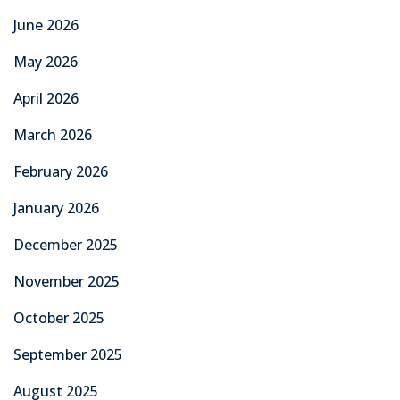
June 2026
May 2026
April 2026
March 2026
February 2026
January 2026
December 2025
November 2025
October 2025
September 2025
August 2025