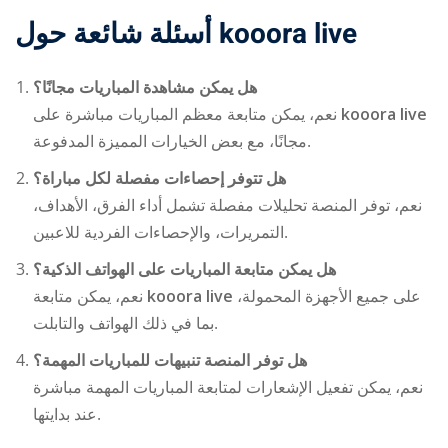
أسئلة شائعة حول
kooora live
هل يمكن مشاهدة المباريات مجانًا؟
نعم، يمكن متابعة معظم المباريات مباشرة على
kooora live
مجانًا، مع بعض الخيارات المميزة المدفوعة.
هل تتوفر إحصاءات مفصلة لكل مباراة؟
نعم، توفر المنصة تحليلات مفصلة تشمل أداء الفرق، الأهداف،
التمريرات، والإحصاءات الفردية للاعبين.
هل يمكن متابعة المباريات على الهواتف الذكية؟
نعم، يمكن متابعة
kooora live
على جميع الأجهزة المحمولة،
بما في ذلك الهواتف والتابلت.
هل توفر المنصة تنبيهات للمباريات المهمة؟
نعم، يمكن تفعيل الإشعارات لمتابعة المباريات المهمة مباشرة
عند بدايتها.