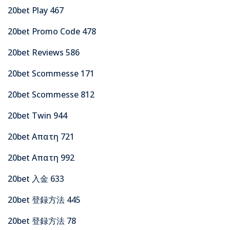
20bet Play 467
20bet Promo Code 478
20bet Reviews 586
20bet Scommesse 171
20bet Scommesse 812
20bet Twin 944
20bet Απατη 721
20bet Απατη 992
20bet 入金 633
20bet 登録方法 445
20bet 登録方法 78