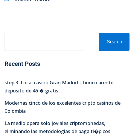
on
Search
Recent Posts
step 3. Local casino Gran Madrid – bono carente
deposito de 46 � gratis
Modernas cinco de los excelentes cripto casinos de
Colombia
La medio opera solo joviales criptomonedas,
eliminando las metodologias de paga ti�picos