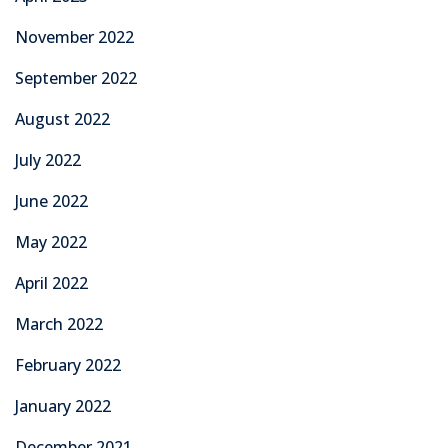
November 2022
September 2022
August 2022
July 2022
June 2022
May 2022
April 2022
March 2022
February 2022
January 2022
December 2021