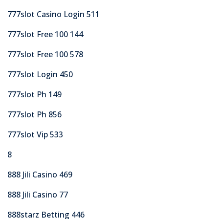
777slot Casino Login 511
777slot Free 100 144
777slot Free 100 578
777slot Login 450
777slot Ph 149
777slot Ph 856
777slot Vip 533
8
888 Jili Casino 469
888 Jili Casino 77
888starz Betting 446