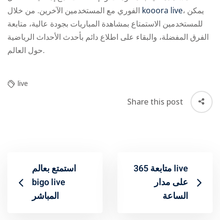
الفوري مع المستخدمين الآخرين. من خلال
kooora live
، يمكن
للمستخدمين الاستمتاع بمشاهدة المباريات بجودة عالية، متابعة
الفرق المفضلة، والبقاء على اطلاع دائم بأحدث الأحداث الرياضية
حول العالم.
live
Share this post
متابعة 365 live
استمتع بعالم
bigo live
على مدار
الساعة
المباشر