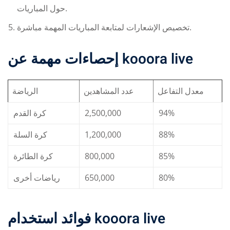
حول المباريات.
تخصيص الإشعارات لمتابعة المباريات المهمة مباشرة.
إحصاءات مهمة عن
kooora live
معدل التفاعل
عدد المشاهدين
الرياضة
كرة القدم
2,500,000
94%
كرة السلة
1,200,000
88%
كرة الطائرة
800,000
85%
رياضات أخرى
650,000
80%
فوائد استخدام
kooora live