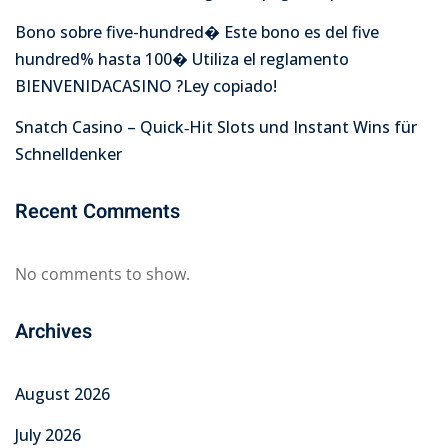
Bono sobre five-hundred� Este bono es del five
hundred% hasta 100� Utiliza el reglamento
BIENVENIDACASINO ?Ley copiado!
Snatch Casino – Quick‑Hit Slots und Instant Wins für
Schnelldenker
Recent Comments
No comments to show.
Archives
August 2026
July 2026