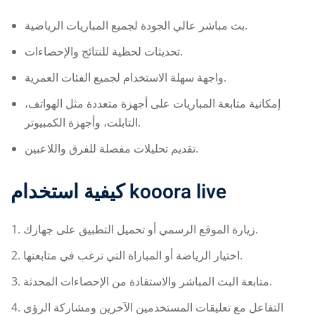
بث مباشر عالي الجودة لجميع المباريات الرياضية.
تحديثات لحظية للنتائج والإحصاءات.
واجهة سهلة الاستخدام لجميع الفئات العمرية.
إمكانية متابعة المباريات على أجهزة متعددة مثل الهواتف،
التابلت، وأجهزة الكمبيوتر.
تقديم تحليلات مفصلة للفرق واللاعبين.
كيفية استخدام
kooora live
زيارة الموقع الرسمي أو تحميل التطبيق على جهازك.
اختيار الرياضة أو المباراة التي ترغب في متابعتها.
متابعة البث المباشر والاستفادة من الإحصاءات المحدثة.
التفاعل مع تعليقات المستخدمين الآخرين ومشاركة الرؤى