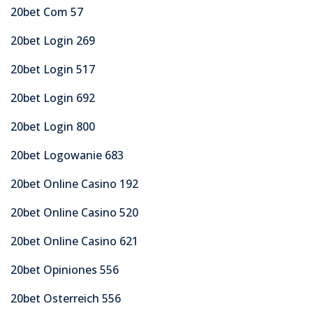
20bet Com 57
20bet Login 269
20bet Login 517
20bet Login 692
20bet Login 800
20bet Logowanie 683
20bet Online Casino 192
20bet Online Casino 520
20bet Online Casino 621
20bet Opiniones 556
20bet Osterreich 556