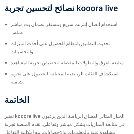
نصائح لتحسين تجربة
kooora live
استخدام اتصال إنترنت سريع ومستقر لضمان بث مباشر
سلس.
تحديث التطبيق بانتظام للحصول على أحدث الميزات
والتحسينات.
متابعة الفرق والبطولات المفضلة لتخصيص تجربة المشاهدة.
استكشاف الفئات الرياضية المختلفة للحصول على تجربة
شاملة.
الخاتمة
تعتبر
kooora live
الخيار المثالي لعشاق الرياضة الذين يرغبون
في متابعة المباريات بشكل مباشر وتفاعلي. تقدم المنصة تجربة
مشاهدة غنية بالمعلومات والإحصاءات، مع إمكانية التفاعل