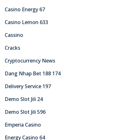
Casino Energy 67
Casino Lemon 633
Cassino
Cracks
Cryptocurrency News
Dang Nhap Bet 188 174
Delivery Service 197
Demo Slot Jili 24
Demo Slot Jili 596
Emperia Casino
Energy Casino 64