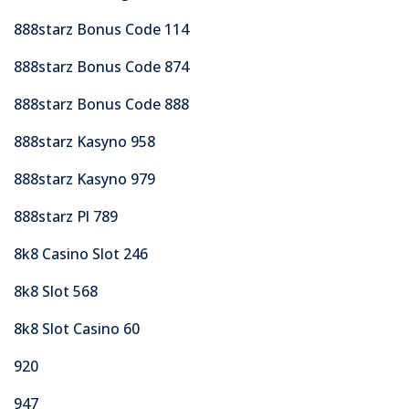
888starz Bonus Code 114
888starz Bonus Code 874
888starz Bonus Code 888
888starz Kasyno 958
888starz Kasyno 979
888starz Pl 789
8k8 Casino Slot 246
8k8 Slot 568
8k8 Slot Casino 60
920
947