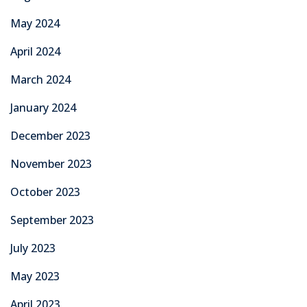
May 2024
April 2024
March 2024
January 2024
December 2023
November 2023
October 2023
September 2023
July 2023
May 2023
April 2023