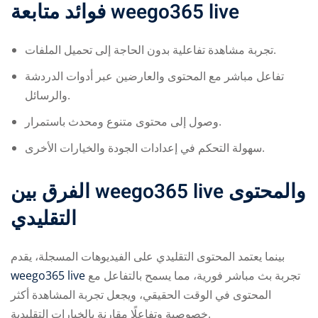
فوائد متابعة
weego365 live
تجربة مشاهدة تفاعلية بدون الحاجة إلى تحميل الملفات.
تفاعل مباشر مع المحتوى والعارضين عبر أدوات الدردشة
والرسائل.
وصول إلى محتوى متنوع ومحدث باستمرار.
سهولة التحكم في إعدادات الجودة والخيارات الأخرى.
الفرق بين
weego365 live
والمحتوى
التقليدي
بينما يعتمد المحتوى التقليدي على الفيديوهات المسجلة، يقدم
weego365 live
تجربة بث مباشر فورية، مما يسمح بالتفاعل مع
المحتوى في الوقت الحقيقي، ويجعل تجربة المشاهدة أكثر
خصوصية وتفاعلًا مقارنة بالخيارات التقليدية.