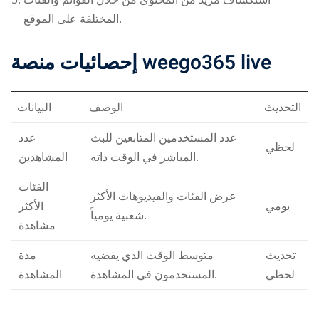
المختلفة على الموقع.
إحصائيات منصة
weego365 live
التحديث
الوصف
البيانات
عدد المستخدمين المتابعين للبث
عدد
لحظي
المباشر في الوقت ذاته.
المشاهدين
الفئات
عرض الفئات والفيديوهات الأكثر
يومي
الأكثر
شعبية يومياً.
مشاهدة
تحديث
متوسط الوقت الذي يقضيه
مدة
لحظي
المستخدمون في المشاهدة.
المشاهدة