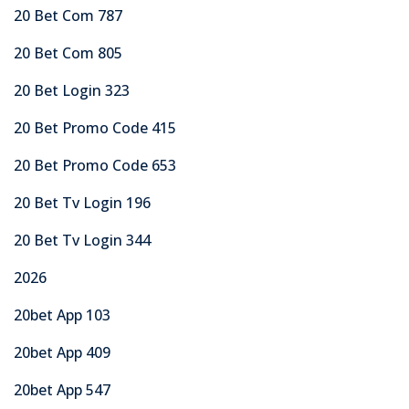
20 Bet Com 787
20 Bet Com 805
20 Bet Login 323
20 Bet Promo Code 415
20 Bet Promo Code 653
20 Bet Tv Login 196
20 Bet Tv Login 344
2026
20bet App 103
20bet App 409
20bet App 547