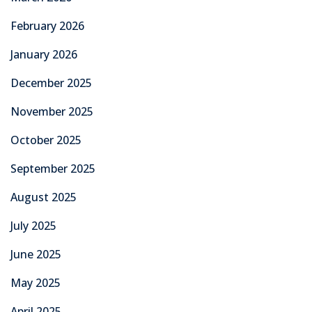
February 2026
January 2026
December 2025
November 2025
October 2025
September 2025
August 2025
July 2025
June 2025
May 2025
April 2025