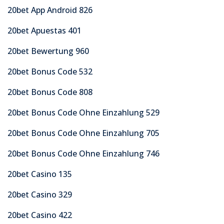
20bet App Android 826
20bet Apuestas 401
20bet Bewertung 960
20bet Bonus Code 532
20bet Bonus Code 808
20bet Bonus Code Ohne Einzahlung 529
20bet Bonus Code Ohne Einzahlung 705
20bet Bonus Code Ohne Einzahlung 746
20bet Casino 135
20bet Casino 329
20bet Casino 422