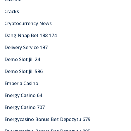
Cracks
Cryptocurrency News
Dang Nhap Bet 188 174
Delivery Service 197
Demo Slot Jili 24
Demo Slot Jili 596
Emperia Casino
Energy Casino 64
Energy Casino 707
Energycasino Bonus Bez Depozytu 679