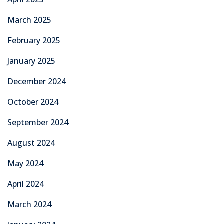
March 2025
February 2025
January 2025
December 2024
October 2024
September 2024
August 2024
May 2024
April 2024
March 2024