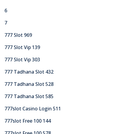
6
7
777 Slot 969
777 Slot Vip 139
777 Slot Vip 303
777 Tadhana Slot 432
777 Tadhana Slot 528
777 Tadhana Slot 585
777slot Casino Login 511
777slot Free 100 144
777slot Free 100 578