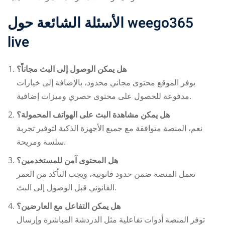
الأسئلة الشائعة حول
weego365
live
هل يمكن الوصول إلى البث مجاناً؟
يوفر الموقع محتوى مجاني محدود، بالإضافة إلى خيارات
مدفوعة للحصول على محتوى حصري وميزات إضافية.
هل يمكن مشاهدة البث على الهواتف المحمولة؟
نعم، المنصة متوافقة مع جميع الأجهزة الذكية لتوفير تجربة
سلسة ومريحة.
هل المحتوى آمن للمستخدمين؟
تعمل المنصة ضمن حدود قانونية، ويجب التأكد من العمر
القانوني قبل الوصول إلى البث.
هل يمكن التفاعل مع العارضين؟
توفر المنصة أدوات تفاعلية مثل الدردشة المباشرة وإرسال