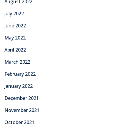
August 2022
July 2022
June 2022
May 2022
April 2022
March 2022
February 2022
January 2022
December 2021
November 2021
October 2021