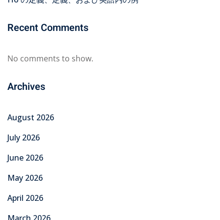
Recent Comments
No comments to show.
Archives
August 2026
July 2026
June 2026
May 2026
April 2026
March 2026