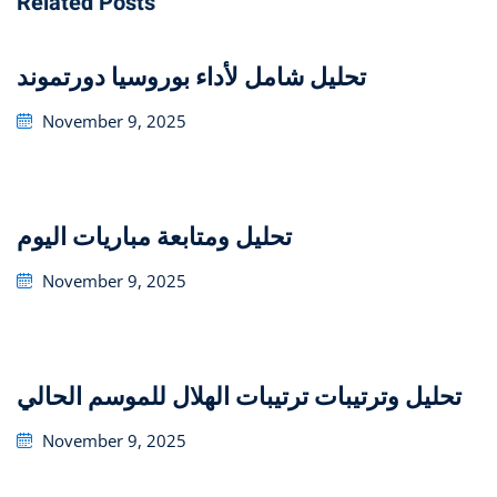
Related Posts
تحليل شامل لأداء بوروسيا دورتموند
Posted
November 9, 2025
on
تحليل ومتابعة مباريات اليوم
Posted
November 9, 2025
on
تحليل وترتيبات ترتيبات الهلال للموسم الحالي
Posted
November 9, 2025
on