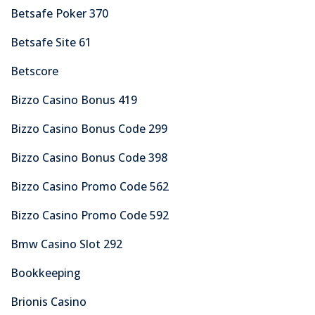
Betsafe Poker 370
Betsafe Site 61
Betscore
Bizzo Casino Bonus 419
Bizzo Casino Bonus Code 299
Bizzo Casino Bonus Code 398
Bizzo Casino Promo Code 562
Bizzo Casino Promo Code 592
Bmw Casino Slot 292
Bookkeeping
Brionis Casino