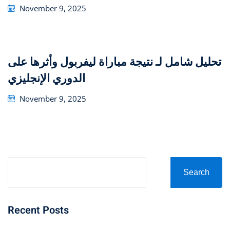
Posted
November 9, 2025
on
تحليل شامل لـ نتيجة مباراة ليفربول وأثرها على
الدوري الإنجليزي
Posted
November 9, 2025
on
Search
Recent Posts