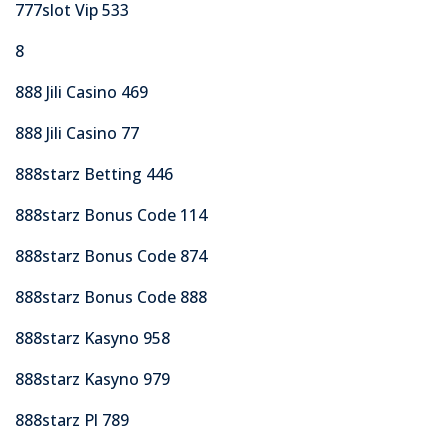
777slot Vip 533
8
888 Jili Casino 469
888 Jili Casino 77
888starz Betting 446
888starz Bonus Code 114
888starz Bonus Code 874
888starz Bonus Code 888
888starz Kasyno 958
888starz Kasyno 979
888starz Pl 789