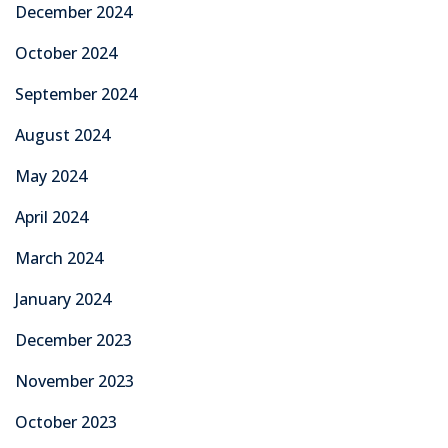
December 2024
October 2024
September 2024
August 2024
May 2024
April 2024
March 2024
January 2024
December 2023
November 2023
October 2023