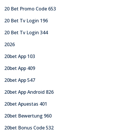
20 Bet Promo Code 653
20 Bet Tv Login 196
20 Bet Tv Login 344
2026
20bet App 103
20bet App 409
20bet App 547
20bet App Android 826
20bet Apuestas 401
20bet Bewertung 960
20bet Bonus Code 532