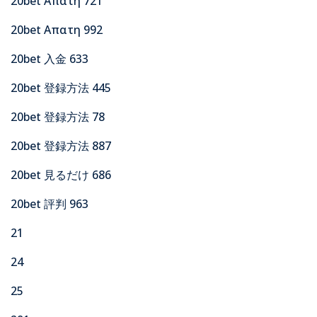
20bet Απατη 721
20bet Απατη 992
20bet 入金 633
20bet 登録方法 445
20bet 登録方法 78
20bet 登録方法 887
20bet 見るだけ 686
20bet 評判 963
21
24
25