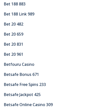
Bet 188 883
Bet 188 Link 989
Bet 20 482
Bet 20 659
Bet 20 831
Bet 20 961
Betfouru Casino
Betsafe Bonus 671
Betsafe Free Spins 233
Betsafe Jackpot 425
Betsafe Online Casino 309