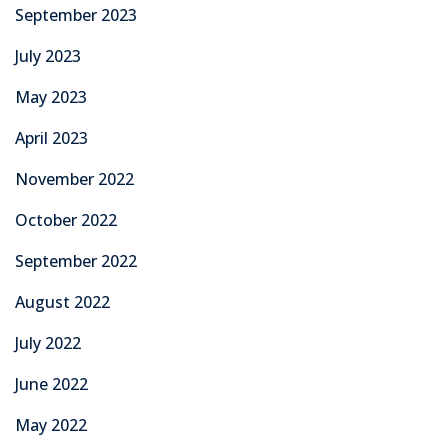
September 2023
July 2023
May 2023
April 2023
November 2022
October 2022
September 2022
August 2022
July 2022
June 2022
May 2022