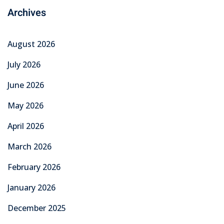
Archives
August 2026
July 2026
June 2026
May 2026
April 2026
March 2026
February 2026
January 2026
December 2025