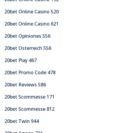
20bet Online Casino 520
20bet Online Casino 621
20bet Opiniones 556
20bet Osterreich 556
20bet Play 467
20bet Promo Code 478
20bet Reviews 586
20bet Scommesse 171
20bet Scommesse 812
20bet Twin 944