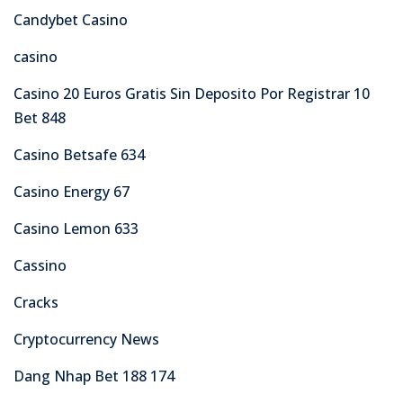
Candybet Casino
casino
Casino 20 Euros Gratis Sin Deposito Por Registrar 10
Bet 848
Casino Betsafe 634
Casino Energy 67
Casino Lemon 633
Cassino
Cracks
Cryptocurrency News
Dang Nhap Bet 188 174