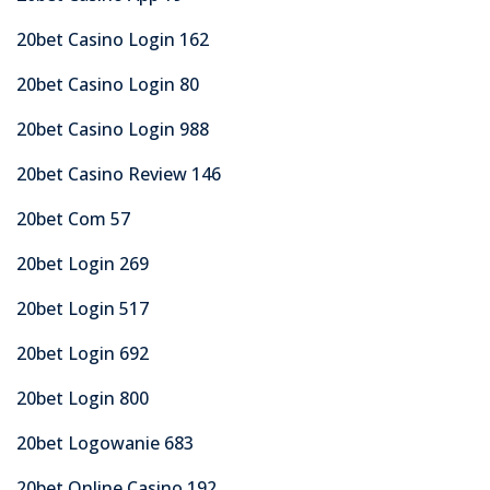
20bet Casino Login 162
20bet Casino Login 80
20bet Casino Login 988
20bet Casino Review 146
20bet Com 57
20bet Login 269
20bet Login 517
20bet Login 692
20bet Login 800
20bet Logowanie 683
20bet Online Casino 192