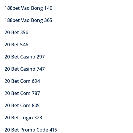
188bet Vao Bong 140
188bet Vao Bong 365
20 Bet 356
20 Bet 546
20 Bet Casino 297
20 Bet Casino 747
20 Bet Com 694
20 Bet Com 787
20 Bet Com 805
20 Bet Login 323
20 Bet Promo Code 415