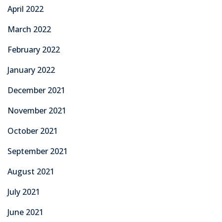
April 2022
March 2022
February 2022
January 2022
December 2021
November 2021
October 2021
September 2021
August 2021
July 2021
June 2021