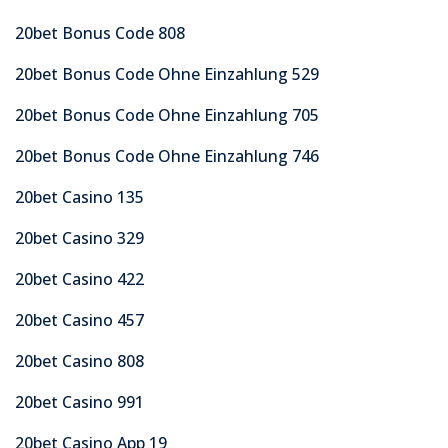
20bet Bonus Code 808
20bet Bonus Code Ohne Einzahlung 529
20bet Bonus Code Ohne Einzahlung 705
20bet Bonus Code Ohne Einzahlung 746
20bet Casino 135
20bet Casino 329
20bet Casino 422
20bet Casino 457
20bet Casino 808
20bet Casino 991
20bet Casino App 19