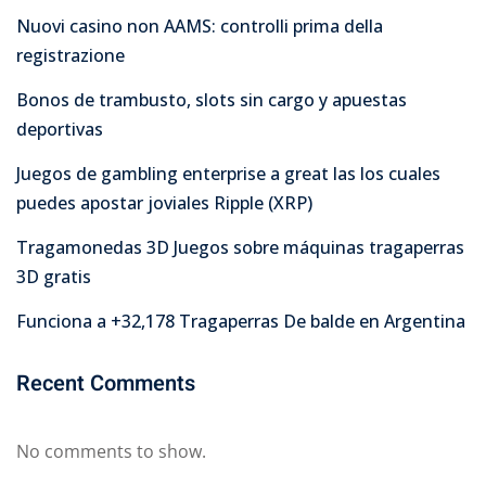
Nuovi casino non AAMS: controlli prima della
registrazione
Bonos de trambusto, slots sin cargo y apuestas
deportivas
Juegos de gambling enterprise a great las los cuales
puedes apostar joviales Ripple (XRP)
Tragamonedas 3D Juegos sobre máquinas tragaperras
3D gratis
Funciona a +32,178 Tragaperras De balde en Argentina
Recent Comments
No comments to show.