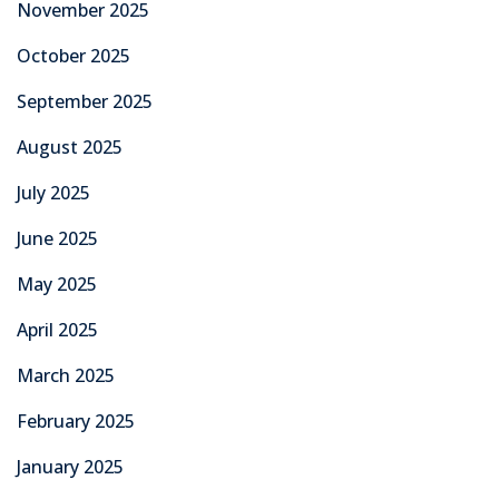
November 2025
October 2025
September 2025
August 2025
July 2025
June 2025
May 2025
April 2025
March 2025
February 2025
January 2025