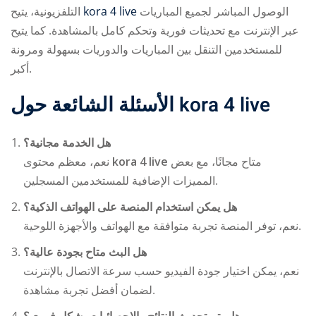
التلفزيونية، يتيح
kora 4 live
الوصول المباشر لجميع المباريات
عبر الإنترنت مع تحديثات فورية وتحكم كامل بالمشاهدة. كما يتيح
للمستخدمين التنقل بين المباريات والدوريات بسهولة ومرونة
أكبر.
الأسئلة الشائعة حول
kora 4 live
هل الخدمة مجانية؟
نعم، معظم محتوى
kora 4 live
متاح مجانًا، مع بعض
المميزات الإضافية للمستخدمين المسجلين.
هل يمكن استخدام المنصة على الهواتف الذكية؟
نعم، توفر المنصة تجربة متوافقة مع الهواتف والأجهزة اللوحية.
هل البث متاح بجودة عالية؟
نعم، يمكن اختيار جودة الفيديو حسب سرعة الاتصال بالإنترنت
لضمان أفضل تجربة مشاهدة.