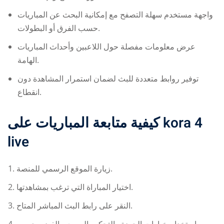
واجهة مستخدم سهلة التصفح مع إمكانية البحث عن المباريات
حسب الفرق أو البطولات.
عرض معلومات مفصلة حول اللاعبين وأحداث المباريات
الهامة.
توفير روابط متعددة للبث لضمان استمرار المشاهدة دون
انقطاع.
كيفية متابعة المباريات على
kora 4
live
زيارة الموقع الرسمي للمنصة.
اختيار المباراة التي ترغب بمشاهدتها.
النقر على رابط البث المباشر المتاح.