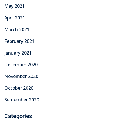
May 2021
April 2021
March 2021
February 2021
January 2021
December 2020
November 2020
October 2020
September 2020
Categories