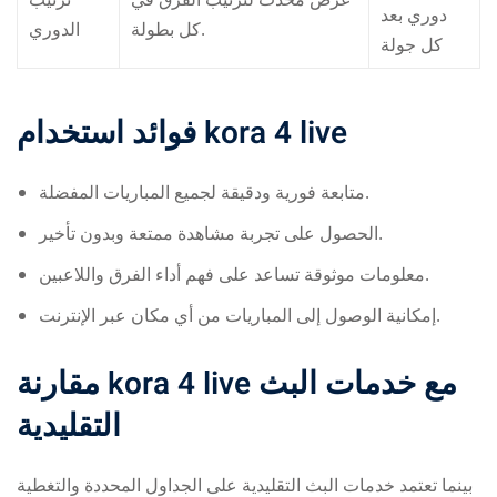
دوري بعد
كل بطولة.
الدوري
كل جولة
فوائد استخدام
kora 4 live
متابعة فورية ودقيقة لجميع المباريات المفضلة.
الحصول على تجربة مشاهدة ممتعة وبدون تأخير.
معلومات موثوقة تساعد على فهم أداء الفرق واللاعبين.
إمكانية الوصول إلى المباريات من أي مكان عبر الإنترنت.
مقارنة
kora 4 live
مع خدمات البث
التقليدية
بينما تعتمد خدمات البث التقليدية على الجداول المحددة والتغطية