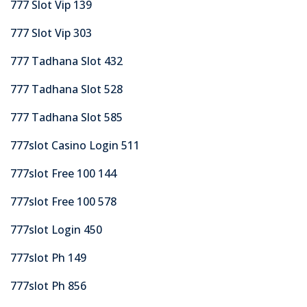
777 Slot Vip 139
777 Slot Vip 303
777 Tadhana Slot 432
777 Tadhana Slot 528
777 Tadhana Slot 585
777slot Casino Login 511
777slot Free 100 144
777slot Free 100 578
777slot Login 450
777slot Ph 149
777slot Ph 856