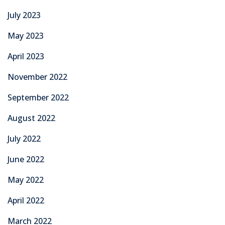
July 2023
May 2023
April 2023
November 2022
September 2022
August 2022
July 2022
June 2022
May 2022
April 2022
March 2022