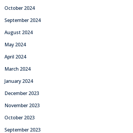
October 2024
September 2024
August 2024
May 2024
April 2024
March 2024
January 2024
December 2023
November 2023
October 2023
September 2023