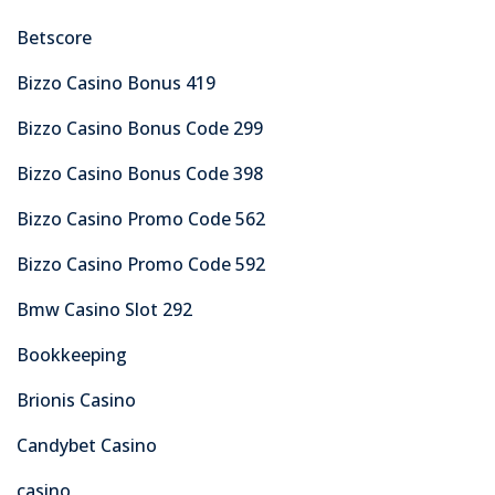
Betscore
Bizzo Casino Bonus 419
Bizzo Casino Bonus Code 299
Bizzo Casino Bonus Code 398
Bizzo Casino Promo Code 562
Bizzo Casino Promo Code 592
Bmw Casino Slot 292
Bookkeeping
Brionis Casino
Candybet Casino
casino