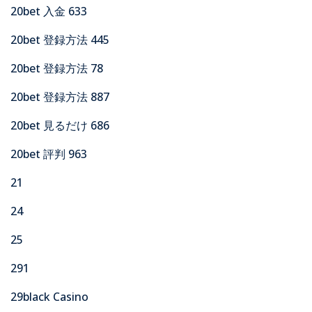
20bet 入金 633
20bet 登録方法 445
20bet 登録方法 78
20bet 登録方法 887
20bet 見るだけ 686
20bet 評判 963
21
24
25
291
29black Casino