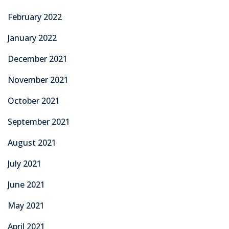
February 2022
January 2022
December 2021
November 2021
October 2021
September 2021
August 2021
July 2021
June 2021
May 2021
April 2021