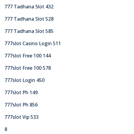
777 Tadhana Slot 432
777 Tadhana Slot 528
777 Tadhana Slot 585
777slot Casino Login 511
777slot Free 100 144
777slot Free 100 578
777slot Login 450
777slot Ph 149
777slot Ph 856
777slot Vip 533
8