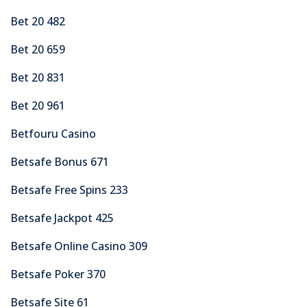
Bet 20 482
Bet 20 659
Bet 20 831
Bet 20 961
Betfouru Casino
Betsafe Bonus 671
Betsafe Free Spins 233
Betsafe Jackpot 425
Betsafe Online Casino 309
Betsafe Poker 370
Betsafe Site 61