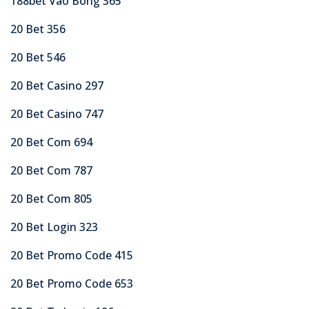
188bet Vao Bong 365
20 Bet 356
20 Bet 546
20 Bet Casino 297
20 Bet Casino 747
20 Bet Com 694
20 Bet Com 787
20 Bet Com 805
20 Bet Login 323
20 Bet Promo Code 415
20 Bet Promo Code 653