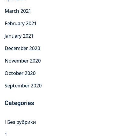
March 2021
February 2021
January 2021
December 2020
November 2020
October 2020
September 2020
Categories
! Без рубрики
1