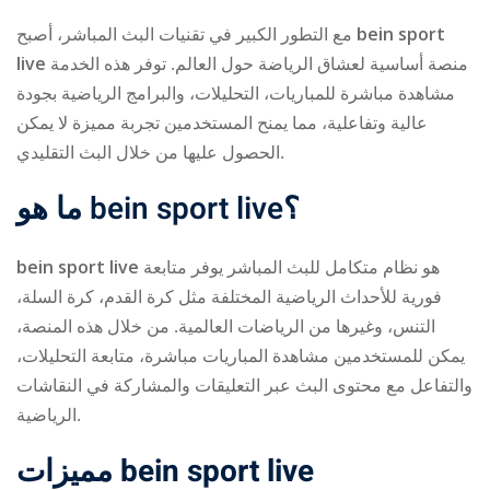
مع التطور الكبير في تقنيات البث المباشر، أصبح
bein sport
live
منصة أساسية لعشاق الرياضة حول العالم. توفر هذه الخدمة
مشاهدة مباشرة للمباريات، التحليلات، والبرامج الرياضية بجودة
عالية وتفاعلية، مما يمنح المستخدمين تجربة مميزة لا يمكن
الحصول عليها من خلال البث التقليدي.
ry
ما هو
bein sport live
؟
bein sport live
هو نظام متكامل للبث المباشر يوفر متابعة
فورية للأحداث الرياضية المختلفة مثل كرة القدم، كرة السلة،
التنس، وغيرها من الرياضات العالمية. من خلال هذه المنصة،
يمكن للمستخدمين مشاهدة المباريات مباشرة، متابعة التحليلات،
والتفاعل مع محتوى البث عبر التعليقات والمشاركة في النقاشات
الرياضية.
مميزات
bein sport live