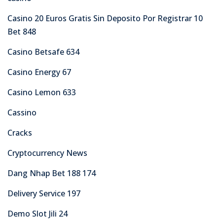
Casino 20 Euros Gratis Sin Deposito Por Registrar 10
Bet 848
Casino Betsafe 634
Casino Energy 67
Casino Lemon 633
Cassino
Cracks
Cryptocurrency News
Dang Nhap Bet 188 174
Delivery Service 197
Demo Slot Jili 24