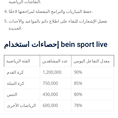
النقاشات الرياضية.
حفظ المباريات والبرامج المفضلة لمراجعتها لاحقًا.
تفعيل الإشعارات للبقاء على اطلاع دائم بالمواعيد والأحداث
الجديدة.
إحصاءات استخدام
bein sport live
معدل التفاعل اليومي
عدد المشاهدين
الفئة الرياضية
كرة القدم
1,200,000
90%
كرة السلة
750,000
85%
التنس
430,000
80%
الرياضات الأخرى
600,000
78%