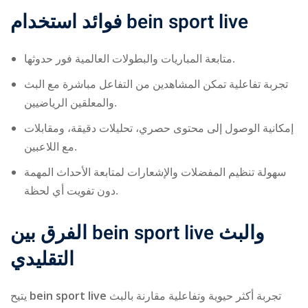
فوائد استخدام
bein sport live
متابعة المباريات والبطولات العالمية فور حدوثها.
تجربة تفاعلية تمكن المشاهدين من التفاعل مباشرة مع البث
والمعلقين الرياضيين.
إمكانية الوصول إلى محتوى حصري، تحليلات دقيقة، ومقابلات
مع اللاعبين.
سهولة تنظيم المفضلات والإشعارات لمتابعة الأحداث المهمة
دون تفويت أي لحظة.
الفرق بين
bein sport live
والبث
التقليدي
يتيح
bein sport live
تجربة أكثر حيوية وتفاعلية مقارنة بالبث