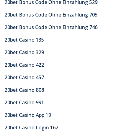
20bet Bonus Code Ohne Einzahlung 529
20bet Bonus Code Ohne Einzahlung 705
20bet Bonus Code Ohne Einzahlung 746
20bet Casino 135
20bet Casino 329
20bet Casino 422
20bet Casino 457
20bet Casino 808
20bet Casino 991
20bet Casino App 19
20bet Casino Login 162