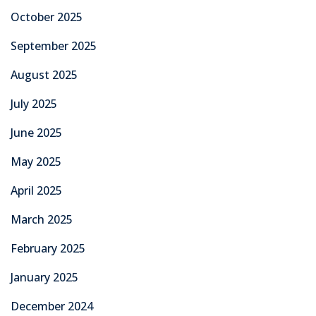
October 2025
September 2025
August 2025
July 2025
June 2025
May 2025
April 2025
March 2025
February 2025
January 2025
December 2024