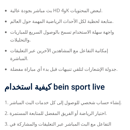
بث مباشر بجودة عالية HD و4K لبعض المحتويات.
متابعة لحظية لكل الأحداث الرياضية المهمة حول العالم.
واجهة سهلة الاستخدام تسمح بالوصول السريع للمباريات
والتحليلات.
إمكانية التفاعل مع المشاهدين الآخرين عبر التعليقات
المباشرة.
جدولة الإشعارات لتلقي تنبيهات قبل بدء أي مباراة مفضلة.
كيفية استخدام
bein sport live
إنشاء حساب شخصي للوصول إلى كل خدمات البث المباشر.
اختيار الرياضة أو الفريق المفضل للمتابعة المستمرة.
التفاعل مع البث المباشر عبر التعليقات والمشاركة في