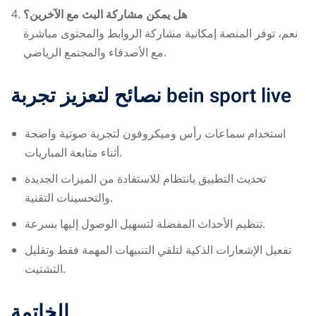
هل يمكن مشاركة البث مع الآخرين؟
نعم، توفر المنصة إمكانية مشاركة الروابط والمحتوى مباشرة
مع الأصدقاء والمجتمع الرياضي.
نصائح لتعزيز تجربة
bein sport live
استخدام سماعات رأس وميكروفون لتجربة صوتية واضحة
أثناء متابعة المباريات.
تحديث التطبيق بانتظام للاستفادة من الميزات الجديدة
والتحسينات التقنية.
تنظيم الأحداث المفضلة لتسهيل الوصول إليها بسرعة.
تفعيل الإشعارات الذكية لتلقي التنبيهات المهمة فقط وتقليل
التشتيت.
الخاتمة