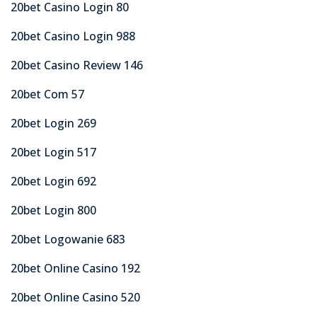
20bet Casino Login 80
20bet Casino Login 988
20bet Casino Review 146
20bet Com 57
20bet Login 269
20bet Login 517
20bet Login 692
20bet Login 800
20bet Logowanie 683
20bet Online Casino 192
20bet Online Casino 520