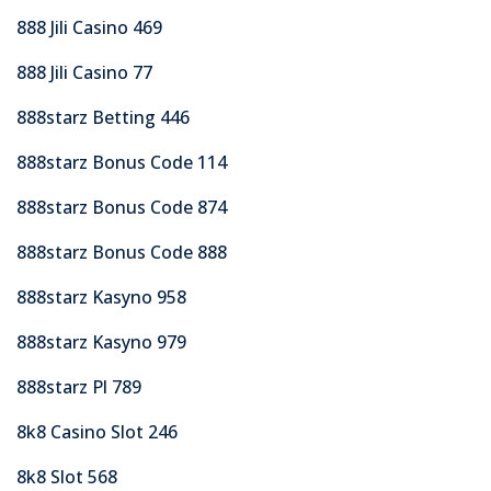
888 Jili Casino 469
888 Jili Casino 77
888starz Betting 446
888starz Bonus Code 114
888starz Bonus Code 874
888starz Bonus Code 888
888starz Kasyno 958
888starz Kasyno 979
888starz Pl 789
8k8 Casino Slot 246
8k8 Slot 568