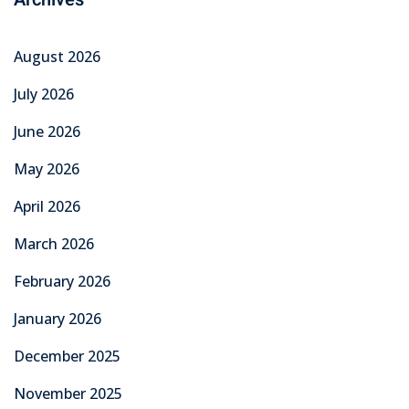
August 2026
July 2026
June 2026
May 2026
April 2026
March 2026
February 2026
January 2026
December 2025
November 2025