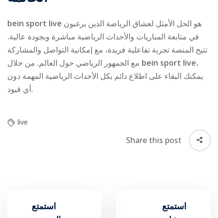
bein sport live
هو الحل الأمثل لعشاق الرياضة الذين يرغبون
في متابعة المباريات والأحداث الرياضية مباشرة وبجودة عالية.
تتيح المنصة تجربة تفاعلية فريدة، مع إمكانية التواصل والمشاركة
مع الجمهور الرياضي حول العالم. من خلال
bein sport live
،
يمكنك البقاء على اطلاع دائم بكل الأحداث الرياضية المهمة دون
أي قيود.
live
Share this post
استمتع
استمتع