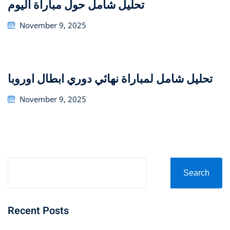
تحليل شامل حول مباراة اليوم
Posted
November 9, 2025
on
تحليل شامل لمباراة نهائي دوري ابطال اوروبا
Posted
November 9, 2025
on
Search
Recent Posts