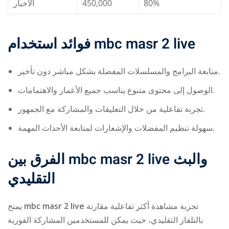
الأخبار
450,000
80%
فوائد استخدام
mbc masr 2 live
متابعة البرامج والمسلسلات المفضلة بشكل مباشر دون تأخير.
الوصول إلى محتوى متنوع يناسب جميع الأعمار والاهتمامات.
تجربة تفاعلية من خلال التعليقات والمشاركة مع الجمهور.
سهولة تنظيم المفضلات والإشعارات لمتابعة الأحداث المهمة.
الفرق بين
mbc masr 2 live
والبث
التقليدي
يمنح
mbc masr 2 live
تجربة مشاهدة أكثر تفاعلية مقارنة
بالتلفاز التقليدي، حيث يمكن للمستخدمين المشاركة الفورية