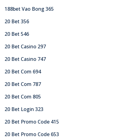
188bet Vao Bong 365
20 Bet 356
20 Bet 546
20 Bet Casino 297
20 Bet Casino 747
20 Bet Com 694
20 Bet Com 787
20 Bet Com 805
20 Bet Login 323
20 Bet Promo Code 415
20 Bet Promo Code 653