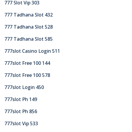
777 Slot Vip 303
777 Tadhana Slot 432
777 Tadhana Slot 528
777 Tadhana Slot 585
777slot Casino Login 511
777slot Free 100 144
777slot Free 100 578
777slot Login 450
777slot Ph 149
777slot Ph 856
777slot Vip 533