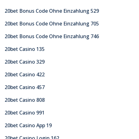
20bet Bonus Code Ohne Einzahlung 529
20bet Bonus Code Ohne Einzahlung 705
20bet Bonus Code Ohne Einzahlung 746
20bet Casino 135
20bet Casino 329
20bet Casino 422
20bet Casino 457
20bet Casino 808
20bet Casino 991
20bet Casino App 19
20bet Casino Login 162