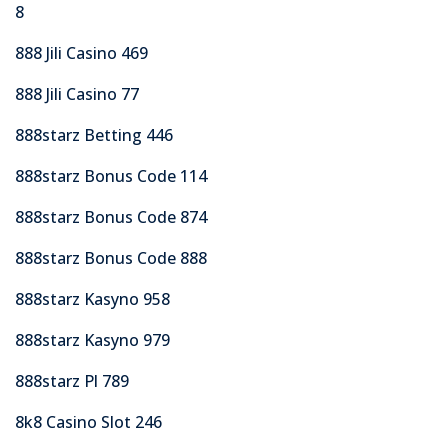
8
888 Jili Casino 469
888 Jili Casino 77
888starz Betting 446
888starz Bonus Code 114
888starz Bonus Code 874
888starz Bonus Code 888
888starz Kasyno 958
888starz Kasyno 979
888starz Pl 789
8k8 Casino Slot 246