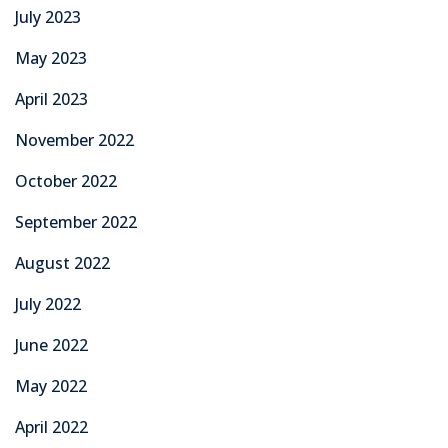
July 2023
May 2023
April 2023
November 2022
October 2022
September 2022
August 2022
July 2022
June 2022
May 2022
April 2022