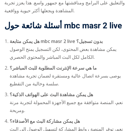
والتعليق على البرامج ومناقشتها مع جمهور واسع. هذا يعزز تجربة
المشاهدة ويجعلها أكثر حيوية وواقعية.
أسئلة شائعة حول
mbc masr 2 live
هل يمكن متابعة
mbc masr 2 live
بدون تسجيل؟
يمكن مشاهدة بعض المحتوى، لكن التسجيل يمنح الوصول
الكامل لكل البث المباشر والمحتوى الحصري.
ما هي سرعة الإنترنت المطلوبة للبث المباشر؟
يوصى بسرعة اتصال عالية ومستقرة لضمان تجربة مشاهدة
سلسة وخالية من التقطيع.
هل يمكن مشاهدة البث على الهواتف الذكية؟
نعم، المنصة متوافقة مع جميع الأجهزة المحمولة لتجربة مرنة
ومريحة.
هل يمكن مشاركة البث مع الأصدقاء؟
نعم، توفر المنصة روابط المشاركة لتسهيل الوصول إلى البث