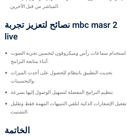
المباشر من قبل الآخرين.
نصائح لتعزيز تجربة
mbc masr 2
live
استخدام سماعات رأس وميكروفون لتحسين تجربة الصوت
أثناء متابعة البرامج.
تحديث التطبيق بانتظام للحصول على أحدث الميزات
والتحسينات.
تنظيم البرامج المفضلة لتسهيل الوصول إليها بسرعة.
تفعيل الإشعارات الذكية لتلقي التنبيهات المهمة فقط وتقليل
التشتيت.
الخاتمة