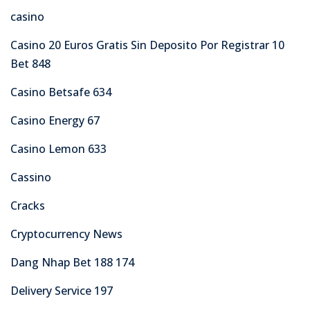
casino
Casino 20 Euros Gratis Sin Deposito Por Registrar 10
Bet 848
Casino Betsafe 634
Casino Energy 67
Casino Lemon 633
Cassino
Cracks
Cryptocurrency News
Dang Nhap Bet 188 174
Delivery Service 197