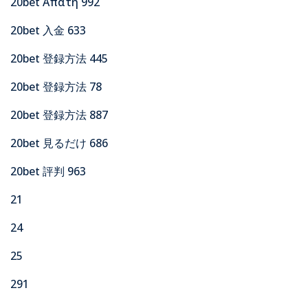
20bet Απατη 992
20bet 入金 633
20bet 登録方法 445
20bet 登録方法 78
20bet 登録方法 887
20bet 見るだけ 686
20bet 評判 963
21
24
25
291