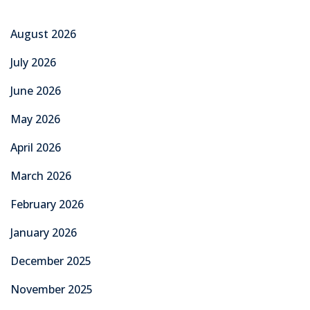
August 2026
July 2026
June 2026
May 2026
April 2026
March 2026
February 2026
January 2026
December 2025
November 2025