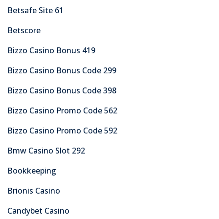
Betsafe Site 61
Betscore
Bizzo Casino Bonus 419
Bizzo Casino Bonus Code 299
Bizzo Casino Bonus Code 398
Bizzo Casino Promo Code 562
Bizzo Casino Promo Code 592
Bmw Casino Slot 292
Bookkeeping
Brionis Casino
Candybet Casino