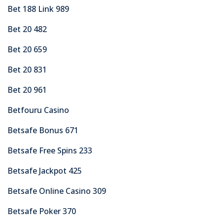
Bet 188 Link 989
Bet 20 482
Bet 20 659
Bet 20 831
Bet 20 961
Betfouru Casino
Betsafe Bonus 671
Betsafe Free Spins 233
Betsafe Jackpot 425
Betsafe Online Casino 309
Betsafe Poker 370