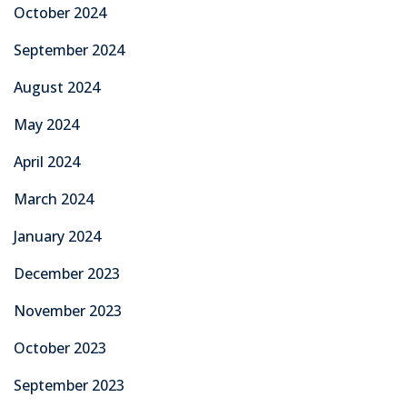
October 2024
September 2024
August 2024
May 2024
April 2024
March 2024
January 2024
December 2023
November 2023
October 2023
September 2023