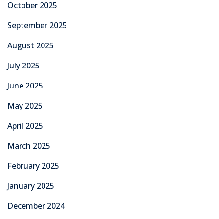
October 2025
September 2025
August 2025
July 2025
June 2025
May 2025
April 2025
March 2025
February 2025
January 2025
December 2024