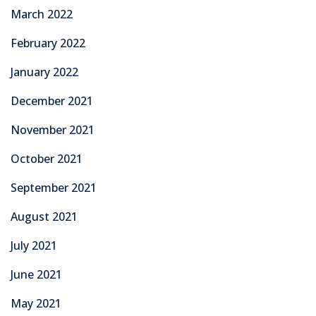
March 2022
February 2022
January 2022
December 2021
November 2021
October 2021
September 2021
August 2021
July 2021
June 2021
May 2021