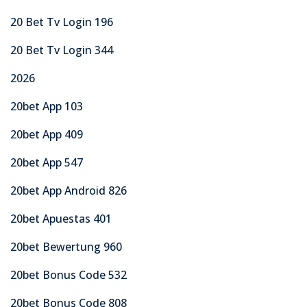
20 Bet Tv Login 196
20 Bet Tv Login 344
2026
20bet App 103
20bet App 409
20bet App 547
20bet App Android 826
20bet Apuestas 401
20bet Bewertung 960
20bet Bonus Code 532
20bet Bonus Code 808