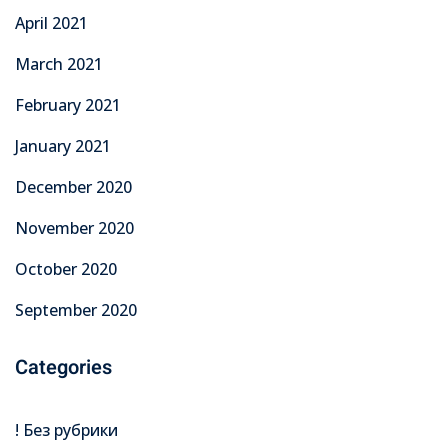
April 2021
March 2021
February 2021
January 2021
December 2020
November 2020
October 2020
September 2020
Categories
! Без рубрики