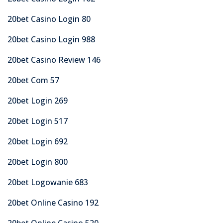
20bet Casino Login 80
20bet Casino Login 988
20bet Casino Review 146
20bet Com 57
20bet Login 269
20bet Login 517
20bet Login 692
20bet Login 800
20bet Logowanie 683
20bet Online Casino 192
20bet Online Casino 520