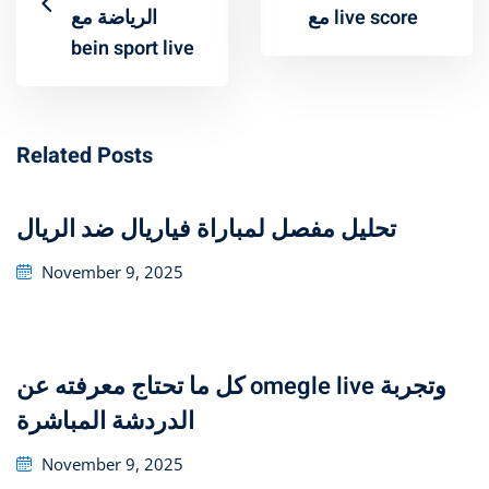
مع live score
الرياضة مع
bein sport live
Related Posts
تحليل مفصل لمباراة فياريال ضد الريال
Posted
November 9, 2025
on
كل ما تحتاج معرفته عن omegle live وتجربة
الدردشة المباشرة
Posted
November 9, 2025
on