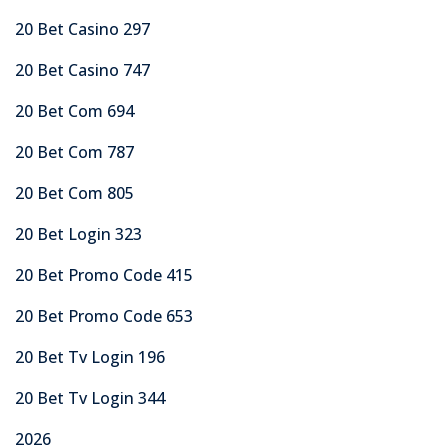
20 Bet Casino 297
20 Bet Casino 747
20 Bet Com 694
20 Bet Com 787
20 Bet Com 805
20 Bet Login 323
20 Bet Promo Code 415
20 Bet Promo Code 653
20 Bet Tv Login 196
20 Bet Tv Login 344
2026