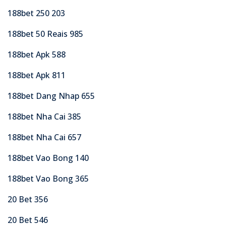
188bet 250 203
188bet 50 Reais 985
188bet Apk 588
188bet Apk 811
188bet Dang Nhap 655
188bet Nha Cai 385
188bet Nha Cai 657
188bet Vao Bong 140
188bet Vao Bong 365
20 Bet 356
20 Bet 546