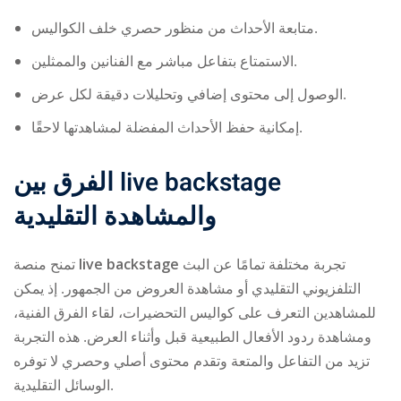
متابعة الأحداث من منظور حصري خلف الكواليس.
الاستمتاع بتفاعل مباشر مع الفنانين والممثلين.
الوصول إلى محتوى إضافي وتحليلات دقيقة لكل عرض.
إمكانية حفظ الأحداث المفضلة لمشاهدتها لاحقًا.
الفرق بين
live backstage
والمشاهدة التقليدية
تمنح منصة
live backstage
تجربة مختلفة تمامًا عن البث
التلفزيوني التقليدي أو مشاهدة العروض من الجمهور. إذ يمكن
للمشاهدين التعرف على كواليس التحضيرات، لقاء الفرق الفنية،
ومشاهدة ردود الأفعال الطبيعية قبل وأثناء العرض. هذه التجربة
تزيد من التفاعل والمتعة وتقدم محتوى أصلي وحصري لا توفره
الوسائل التقليدية.