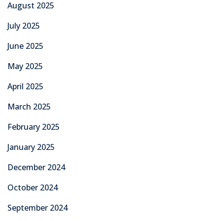
August 2025
July 2025
June 2025
May 2025
April 2025
March 2025
February 2025
January 2025
December 2024
October 2024
September 2024