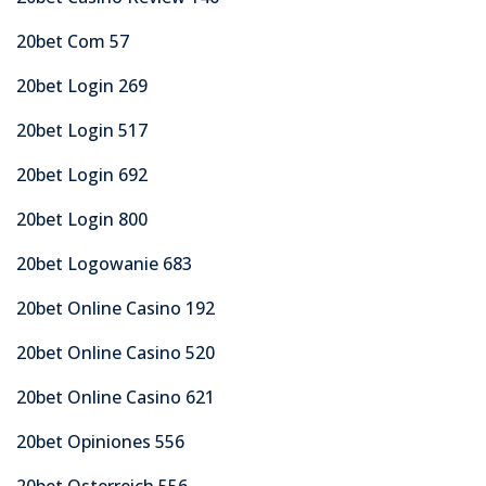
20bet Com 57
20bet Login 269
20bet Login 517
20bet Login 692
20bet Login 800
20bet Logowanie 683
20bet Online Casino 192
20bet Online Casino 520
20bet Online Casino 621
20bet Opiniones 556
20bet Osterreich 556