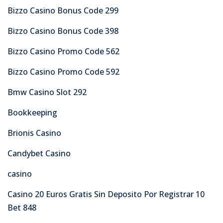
Bizzo Casino Bonus Code 299
Bizzo Casino Bonus Code 398
Bizzo Casino Promo Code 562
Bizzo Casino Promo Code 592
Bmw Casino Slot 292
Bookkeeping
Brionis Casino
Candybet Casino
casino
Casino 20 Euros Gratis Sin Deposito Por Registrar 10
Bet 848