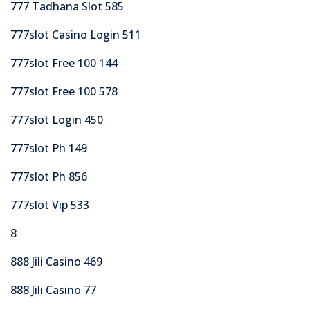
777 Tadhana Slot 585
777slot Casino Login 511
777slot Free 100 144
777slot Free 100 578
777slot Login 450
777slot Ph 149
777slot Ph 856
777slot Vip 533
8
888 Jili Casino 469
888 Jili Casino 77