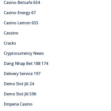
Casino Betsafe 634
Casino Energy 67
Casino Lemon 633
Cassino
Cracks
Cryptocurrency News
Dang Nhap Bet 188 174
Delivery Service 197
Demo Slot Jili 24
Demo Slot Jili 596
Emperia Casino