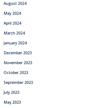
August 2024
May 2024
April 2024
March 2024
January 2024
December 2023
November 2023
October 2023
September 2023
July 2023
May 2023