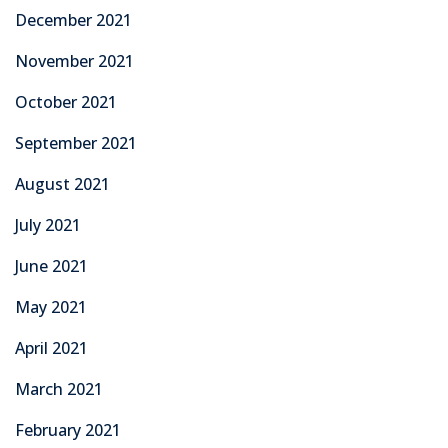
December 2021
November 2021
October 2021
September 2021
August 2021
July 2021
June 2021
May 2021
April 2021
March 2021
February 2021