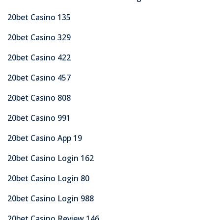
20bet Casino 135
20bet Casino 329
20bet Casino 422
20bet Casino 457
20bet Casino 808
20bet Casino 991
20bet Casino App 19
20bet Casino Login 162
20bet Casino Login 80
20bet Casino Login 988
20bet Casino Review 146