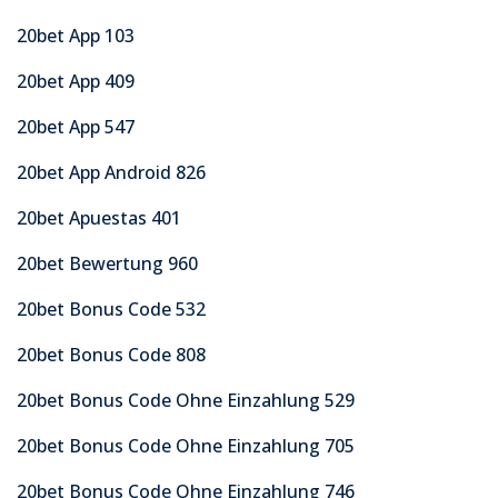
20bet App 103
20bet App 409
20bet App 547
20bet App Android 826
20bet Apuestas 401
20bet Bewertung 960
20bet Bonus Code 532
20bet Bonus Code 808
20bet Bonus Code Ohne Einzahlung 529
20bet Bonus Code Ohne Einzahlung 705
20bet Bonus Code Ohne Einzahlung 746