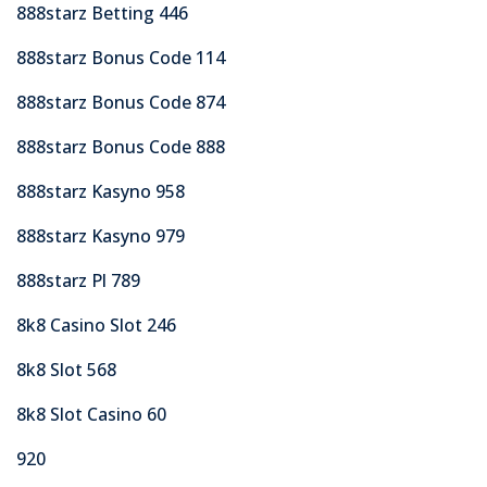
888starz Betting 446
888starz Bonus Code 114
888starz Bonus Code 874
888starz Bonus Code 888
888starz Kasyno 958
888starz Kasyno 979
888starz Pl 789
8k8 Casino Slot 246
8k8 Slot 568
8k8 Slot Casino 60
920