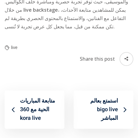
والموسيقى، حيث توفر تجربة حصرية ومباشرة خلف الكواليس.
من خلال
live backstage
، يمكن للمشاهدين متابعة الأحداث،
التفاعل مع الفنانين، والاستمتاع بالمحتوى الحصري بطريقة لم
تكن ممكنة من قبل، مما يجعل كل عرض تجربة لا تُنسى.
live
Share this post
استمتع بعالم
متابعة المباريات
الحية مع 360
bigo live
kora live
المباشر