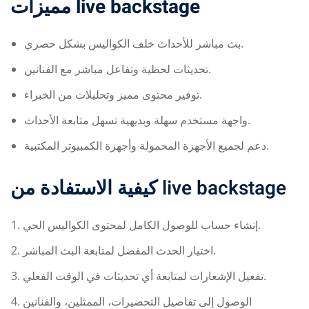
مميزات
live backstage
بث مباشر للأحداث خلف الكواليس بشكل حصري.
تحديثات لحظية وتفاعل مباشر مع الفنانين.
توفير محتوى مميز وتحليلات من الخبراء.
واجهة مستخدم سهلة وبديهية تسهل متابعة الأحداث.
دعم لجميع الأجهزة المحمولة وأجهزة الكمبيوتر المكتبية.
كيفية الاستفادة من
live backstage
إنشاء حساب للوصول الكامل لمحتوى الكواليس الحي.
اختيار الحدث المفضل لمتابعة البث المباشر.
تفعيل الإشعارات لمتابعة أي تحديثات في الوقت الفعلي.
الوصول إلى تفاصيل التحضيرات، الممثلين، والفنانين