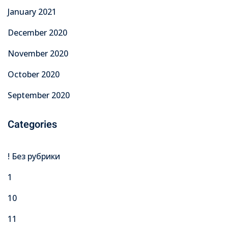
January 2021
December 2020
November 2020
October 2020
September 2020
Categories
! Без рубрики
1
10
11