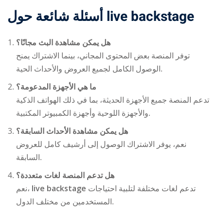
أسئلة شائعة حول
live backstage
هل يمكن مشاهدة البث مجانًا؟
توفر المنصة بعض المحتوى المجاني، بينما الاشتراك يمنح
الوصول الكامل لجميع العروض والأحداث الحية.
ما هي الأجهزة المدعومة؟
تدعم المنصة جميع الأجهزة الحديثة، بما في ذلك الهواتف الذكية
والأجهزة اللوحية وأجهزة الكمبيوتر المكتبية.
هل يمكن مشاهدة الأحداث السابقة؟
نعم، يوفر الاشتراك الوصول إلى أرشيف كامل للعروض
السابقة.
هل تدعم المنصة لغات متعددة؟
نعم،
live backstage
تدعم لغات مختلفة لتلبية احتياجات
المستخدمين من مختلف الدول.