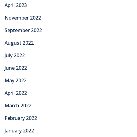
April 2023
November 2022
September 2022
August 2022
July 2022
June 2022
May 2022
April 2022
March 2022
February 2022
January 2022