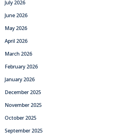
July 2026
June 2026
May 2026
April 2026
March 2026
February 2026
January 2026
December 2025
November 2025
October 2025
September 2025