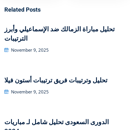
Related Posts
تحليل مباراة الزمالك ضد الإسماعيلي وأبرز
الترتيبات
Posted
November 9, 2025
on
تحليل وترتيبات فريق ترتيبات أستون فيلا
Posted
November 9, 2025
on
تحليل شامل لـ مباريات ‎الدورى السعودى