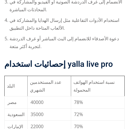
الانضمام إلى غرف الدردشة الصوتية أو الفيديو والمشاركة في
المحادثات المباشرة.
استخدام الأدوات التفاعلية مثل إرسال الهدايا والمشاركة في
الألعاب المتاحة داخل التطبيق.
دعوة الأصدقاء للانضمام إلى البث المباشر أو غرف الدردشة
لتجربة أكثر متعة.
إحصائيات استخدام
yalla live pro
نسبة استخدام الهواتف
عدد المستخدمين
البلد
المحمولة
الشهري
مصر
40000
78%
السعودية
35000
72%
الإمارات
22000
70%