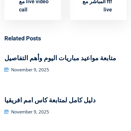
المباشر مع ftf
مع live video
call
live
Related Posts
متابعة مواعيد مباريات اليوم وأهم التفاصيل
Posted
November 9, 2025
on
دليل كامل لمتابعة كاس امم افريقيا
Posted
November 9, 2025
on