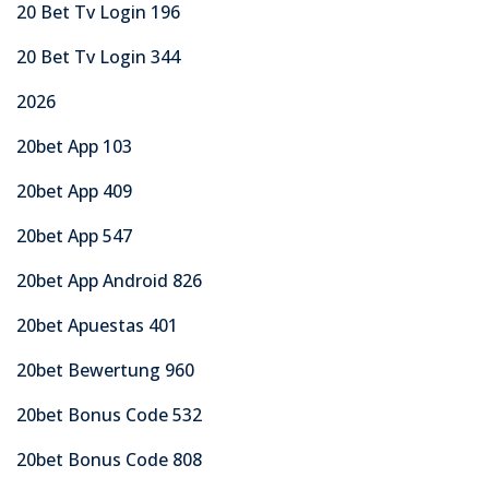
20 Bet Tv Login 196
20 Bet Tv Login 344
2026
20bet App 103
20bet App 409
20bet App 547
20bet App Android 826
20bet Apuestas 401
20bet Bewertung 960
20bet Bonus Code 532
20bet Bonus Code 808