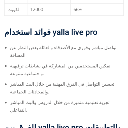
الكويت
12000
66%
فوائد استخدام
yalla live pro
تواصل مباشر وفوري مع الأصدقاء والعائلة بغض النظر عن
المسافة.
تمكين المستخدمين من المشاركة في نشاطات ترفيهية
واجتماعية متنوعة.
تحسين التواصل في الفرق المهنية من خلال البث المباشر
والمحادثات الجماعية.
تجربة تعليمية متميزة من خلال الدروس والبث المباشر
التفاعلي.
الفرق بين
yalla live pro
والتطبيقات