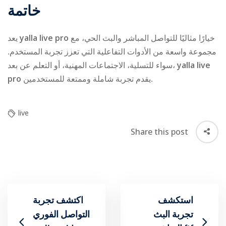
خاتمة
يعد
yalla live pro
خيارًا مثاليًا للتواصل المباشر والبث الحي، مع
مجموعة واسعة من الأدوات التفاعلية التي تعزز تجربة المستخدم.
سواء للتسلية، الاجتماعات المهنية، أو التعلم عن بعد،
yalla live
pro
يقدم تجربة شاملة وممتعة للمستخدمين.
live
Share this post
استكشف
اكتشف تجربة
تجربة البث
التواصل الفوري