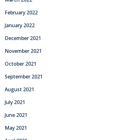
February 2022
January 2022
December 2021
November 2021
October 2021
September 2021
August 2021
July 2021
June 2021
May 2021