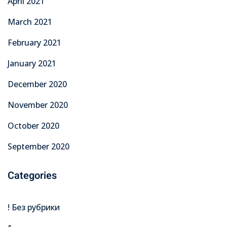
April 2021
March 2021
February 2021
January 2021
December 2020
November 2020
October 2020
September 2020
Categories
! Без рубрики