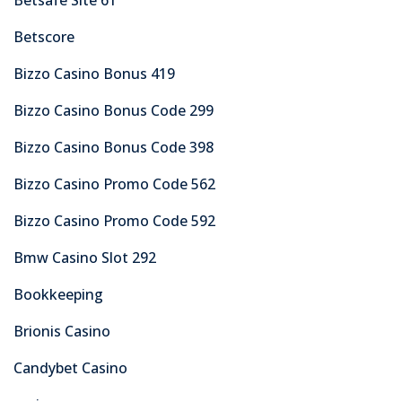
Betscore
Bizzo Casino Bonus 419
Bizzo Casino Bonus Code 299
Bizzo Casino Bonus Code 398
Bizzo Casino Promo Code 562
Bizzo Casino Promo Code 592
Bmw Casino Slot 292
Bookkeeping
Brionis Casino
Candybet Casino