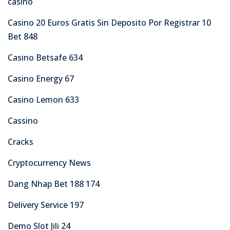
casino
Casino 20 Euros Gratis Sin Deposito Por Registrar 10
Bet 848
Casino Betsafe 634
Casino Energy 67
Casino Lemon 633
Cassino
Cracks
Cryptocurrency News
Dang Nhap Bet 188 174
Delivery Service 197
Demo Slot Jili 24