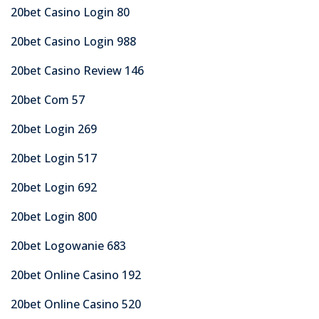
20bet Casino Login 80
20bet Casino Login 988
20bet Casino Review 146
20bet Com 57
20bet Login 269
20bet Login 517
20bet Login 692
20bet Login 800
20bet Logowanie 683
20bet Online Casino 192
20bet Online Casino 520