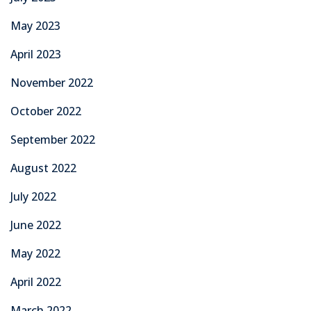
May 2023
April 2023
November 2022
October 2022
September 2022
August 2022
July 2022
June 2022
May 2022
April 2022
March 2022