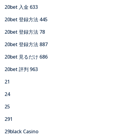
20bet 入金 633
20bet 登録方法 445
20bet 登録方法 78
20bet 登録方法 887
20bet 見るだけ 686
20bet 評判 963
21
24
25
291
29black Casino