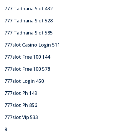
777 Tadhana Slot 432
777 Tadhana Slot 528
777 Tadhana Slot 585
777slot Casino Login 511
777slot Free 100 144
777slot Free 100 578
777slot Login 450
777slot Ph 149
777slot Ph 856
777slot Vip 533
8