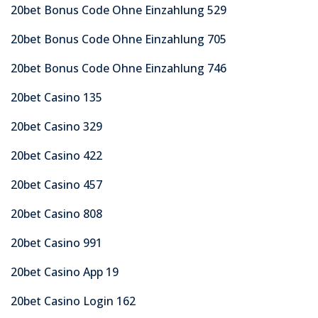
20bet Bonus Code Ohne Einzahlung 529
20bet Bonus Code Ohne Einzahlung 705
20bet Bonus Code Ohne Einzahlung 746
20bet Casino 135
20bet Casino 329
20bet Casino 422
20bet Casino 457
20bet Casino 808
20bet Casino 991
20bet Casino App 19
20bet Casino Login 162