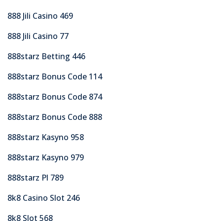
888 Jili Casino 469
888 Jili Casino 77
888starz Betting 446
888starz Bonus Code 114
888starz Bonus Code 874
888starz Bonus Code 888
888starz Kasyno 958
888starz Kasyno 979
888starz Pl 789
8k8 Casino Slot 246
8k8 Slot 568