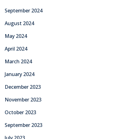
September 2024
August 2024
May 2024
April 2024
March 2024
January 2024
December 2023
November 2023
October 2023
September 2023
July 2023