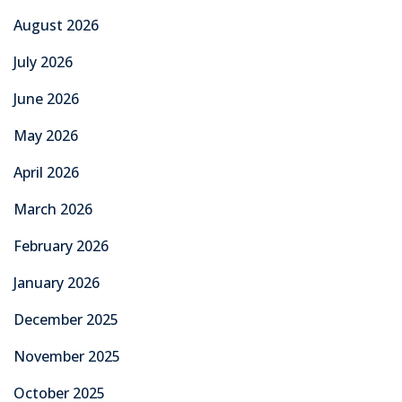
August 2026
July 2026
June 2026
May 2026
April 2026
March 2026
February 2026
January 2026
December 2025
November 2025
October 2025