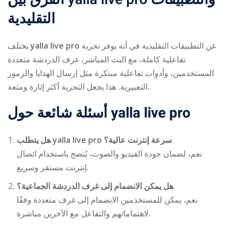
التقليدية
يختلف
yalla live pro
عن التطبيقات التقليدية في أنه يوفر تجربة
تفاعلية كاملة، مع البث المباشر، غرف الدردشة متعددة
المستخدمين، وأدوات تفاعلية مبتكرة مثل إرسال الهدايا والرموز
التعبيرية. هذا يجعل التجربة أكثر إثارة ومتعة.
أسئلة شائعة حول
yalla live pro
هل يتطلب
yalla live pro
سرعة إنترنت عالية؟
نعم، لضمان جودة الفيديو والصوت، يُنصح باستخدام اتصال
إنترنت مستقر وسريع.
هل يمكن الانضمام إلى غرف الدردشة الجماعية؟
نعم، يمكن للمستخدمين الانضمام إلى غرف متعددة وفقًا
لاهتماماتهم والتفاعل مع الآخرين مباشرة.