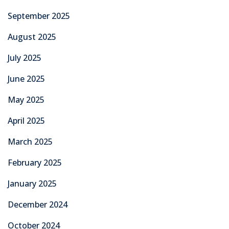
September 2025
August 2025
July 2025
June 2025
May 2025
April 2025
March 2025
February 2025
January 2025
December 2024
October 2024