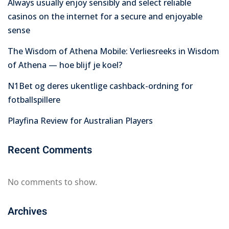
Always usually enjoy sensibly and select reliable
casinos on the internet for a secure and enjoyable
sense
The Wisdom of Athena Mobile: Verliesreeks in Wisdom
of Athena — hoe blijf je koel?
N1Bet og deres ukentlige cashback-ordning for
fotballspillere
Playfina Review for Australian Players
Recent Comments
No comments to show.
Archives