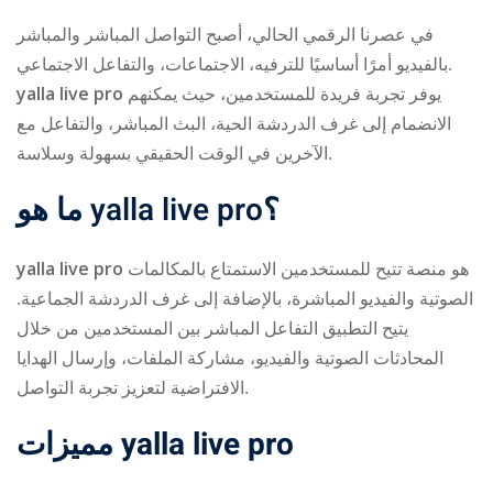
في عصرنا الرقمي الحالي، أصبح التواصل المباشر والمباشر
بالفيديو أمرًا أساسيًا للترفيه، الاجتماعات، والتفاعل الاجتماعي.
yalla live pro
يوفر تجربة فريدة للمستخدمين، حيث يمكنهم
الانضمام إلى غرف الدردشة الحية، البث المباشر، والتفاعل مع
الآخرين في الوقت الحقيقي بسهولة وسلاسة.
ry
ما هو
yalla live pro
؟
yalla live pro
هو منصة تتيح للمستخدمين الاستمتاع بالمكالمات
الصوتية والفيديو المباشرة، بالإضافة إلى غرف الدردشة الجماعية.
يتيح التطبيق التفاعل المباشر بين المستخدمين من خلال
المحادثات الصوتية والفيديو، مشاركة الملفات، وإرسال الهدايا
الافتراضية لتعزيز تجربة التواصل.
مميزات
yalla live pro