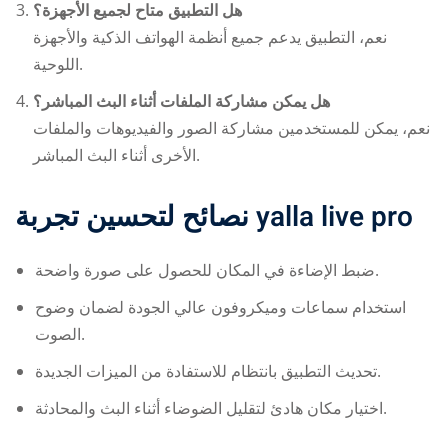
هل التطبيق متاح لجميع الأجهزة؟
نعم، التطبيق يدعم جميع أنظمة الهواتف الذكية والأجهزة
اللوحية.
هل يمكن مشاركة الملفات أثناء البث المباشر؟
نعم، يمكن للمستخدمين مشاركة الصور والفيديوهات والملفات
الأخرى أثناء البث المباشر.
نصائح لتحسين تجربة
yalla live pro
ضبط الإضاءة في المكان للحصول على صورة واضحة.
استخدام سماعات وميكروفون عالي الجودة لضمان وضوح
الصوت.
تحديث التطبيق بانتظام للاستفادة من الميزات الجديدة.
اختيار مكان هادئ لتقليل الضوضاء أثناء البث والمحادثة.