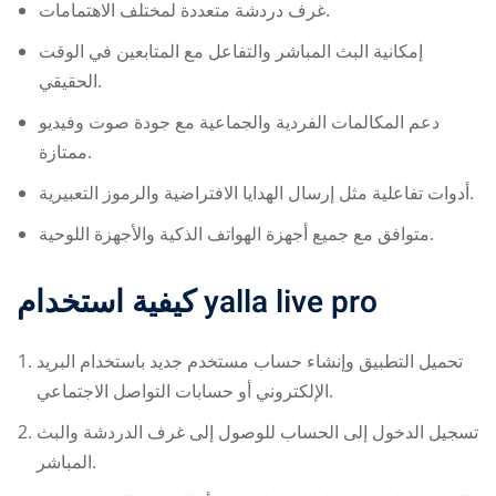
غرف دردشة متعددة لمختلف الاهتمامات.
إمكانية البث المباشر والتفاعل مع المتابعين في الوقت
الحقيقي.
دعم المكالمات الفردية والجماعية مع جودة صوت وفيديو
ممتازة.
أدوات تفاعلية مثل إرسال الهدايا الافتراضية والرموز التعبيرية.
متوافق مع جميع أجهزة الهواتف الذكية والأجهزة اللوحية.
كيفية استخدام
yalla live pro
تحميل التطبيق وإنشاء حساب مستخدم جديد باستخدام البريد
الإلكتروني أو حسابات التواصل الاجتماعي.
تسجيل الدخول إلى الحساب للوصول إلى غرف الدردشة والبث
المباشر.