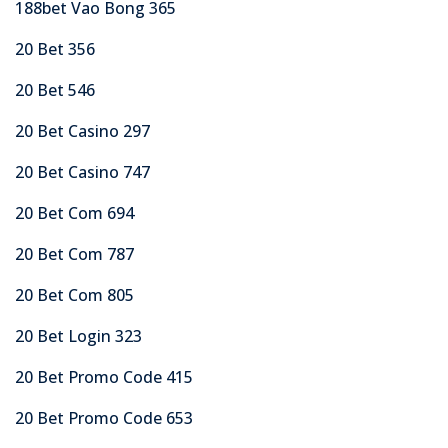
188bet Vao Bong 365
20 Bet 356
20 Bet 546
20 Bet Casino 297
20 Bet Casino 747
20 Bet Com 694
20 Bet Com 787
20 Bet Com 805
20 Bet Login 323
20 Bet Promo Code 415
20 Bet Promo Code 653