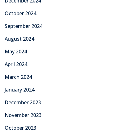
December 2024
October 2024
September 2024
August 2024
May 2024
April 2024
March 2024
January 2024
December 2023
November 2023
October 2023