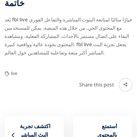
خاتمة
يُعد
fbl live
خيارًا مثاليًا لمتابعة البثوث المباشرة والتفاعل الفوري
مع المحتوى الحي. من خلال هذه المنصة، يمكن للمستخدمين
البقاء على اتصال مستمر بالأحداث، المشاركة الفعلية، ومشاهدة
المحتوى بجودة عالية وواقعية كبيرة.
fbl live
يجعل تجربة البث
المباشر أكثر متعة وتفاعلية للمشاهدين حول العالم.
live
Share this post
استمتع
اكتشف تجربة
بالمحتوى
البث المباشر