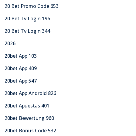
20 Bet Promo Code 653
20 Bet Tv Login 196
20 Bet Tv Login 344
2026
20bet App 103
20bet App 409
20bet App 547
20bet App Android 826
20bet Apuestas 401
20bet Bewertung 960
20bet Bonus Code 532