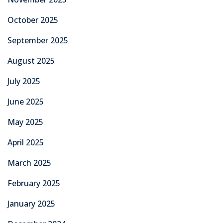
October 2025
September 2025
August 2025
July 2025
June 2025
May 2025
April 2025
March 2025
February 2025
January 2025