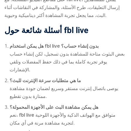
إرسال التعليقات، طرح الأسئلة، والمشاركة في النقاشات أثناء
البث، مما يجعل تجربة المشاهدة أكثر ديناميكية وحيوية.
أسئلة شائعة حول
fbl live
هل يمكن استخدام
fbl live
بدون إنشاء حساب؟
بعض البثوث متاحة للمشاهدة بدون تسجيل، لكن إنشاء حساب
يوفر تجربة كاملة بما في ذلك حفظ المفضلات وتلقي
الإشعارات.
ما هي متطلبات سرعة الإنترنت للبث؟
يوصى باتصال إنترنت مستقر وسريع لضمان جودة مشاهدة
ممتازة بدون تقطيع.
هل يمكن مشاهدة البث على الأجهزة المحمولة؟
نعم،
fbl live
متوافق مع الهواتف الذكية والأجهزة اللوحية
لتجربة مشاهدة مرنة في أي مكان.