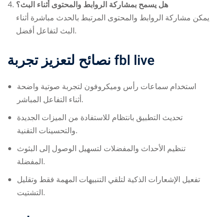
هل يسمح بمشاركة الروابط والمحتوى أثناء البث؟
يمكن مشاركة الروابط والمحتوى المرتبط بالحدث مباشرة أثناء
البث لتفاعل أفضل.
نصائح لتعزيز تجربة
fbl live
استخدام سماعات رأس وميكروفون لتجربة صوتية واضحة
أثناء التفاعل المباشر.
تحديث التطبيق بانتظام للاستفادة من الميزات الجديدة
والتحسينات التقنية.
تنظيم الأحداث والمفضلات لتسهيل الوصول إلى البثوث
المفضلة.
تفعيل الإشعارات الذكية لتلقي التنبيهات المهمة فقط وتقليل
التشتيت.