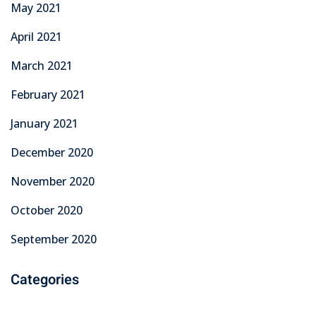
May 2021
April 2021
March 2021
February 2021
January 2021
December 2020
November 2020
October 2020
September 2020
Categories