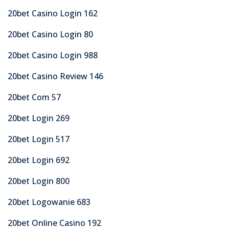
20bet Casino Login 162
20bet Casino Login 80
20bet Casino Login 988
20bet Casino Review 146
20bet Com 57
20bet Login 269
20bet Login 517
20bet Login 692
20bet Login 800
20bet Logowanie 683
20bet Online Casino 192