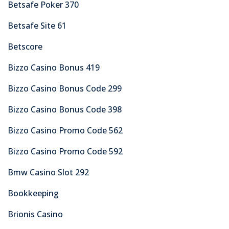
Betsafe Poker 370
Betsafe Site 61
Betscore
Bizzo Casino Bonus 419
Bizzo Casino Bonus Code 299
Bizzo Casino Bonus Code 398
Bizzo Casino Promo Code 562
Bizzo Casino Promo Code 592
Bmw Casino Slot 292
Bookkeeping
Brionis Casino