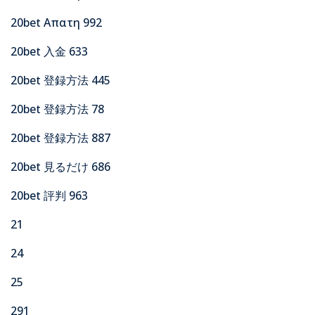
20bet Απατη 992
20bet 入金 633
20bet 登録方法 445
20bet 登録方法 78
20bet 登録方法 887
20bet 見るだけ 686
20bet 評判 963
21
24
25
291