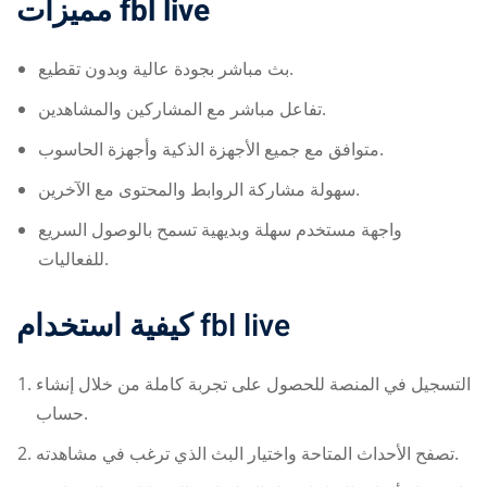
مميزات
fbl live
بث مباشر بجودة عالية وبدون تقطيع.
تفاعل مباشر مع المشاركين والمشاهدين.
متوافق مع جميع الأجهزة الذكية وأجهزة الحاسوب.
سهولة مشاركة الروابط والمحتوى مع الآخرين.
واجهة مستخدم سهلة وبديهية تسمح بالوصول السريع
للفعاليات.
كيفية استخدام
fbl live
التسجيل في المنصة للحصول على تجربة كاملة من خلال إنشاء
حساب.
تصفح الأحداث المتاحة واختيار البث الذي ترغب في مشاهدته.