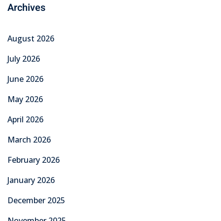
Archives
August 2026
July 2026
June 2026
May 2026
April 2026
March 2026
February 2026
January 2026
December 2025
November 2025