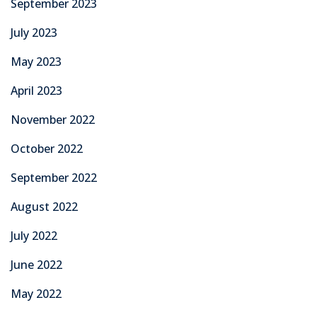
September 2023
July 2023
May 2023
April 2023
November 2022
October 2022
September 2022
August 2022
July 2022
June 2022
May 2022