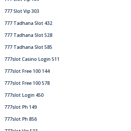
777 Slot Vip 303
777 Tadhana Slot 432
777 Tadhana Slot 528
777 Tadhana Slot 585
777slot Casino Login 511
777slot Free 100 144
777slot Free 100 578
777slot Login 450
777slot Ph 149
777slot Ph 856
777slot Vip 533