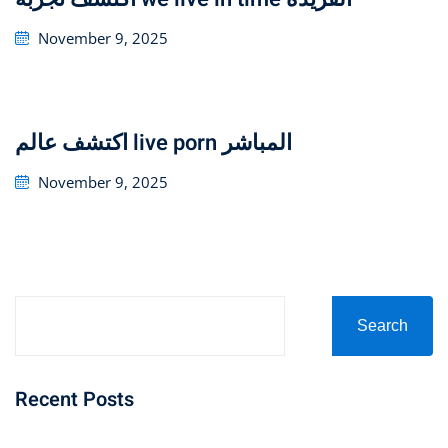
Posted
November 9, 2025
on
اكتشف عالم live porn المباشر
Posted
November 9, 2025
on
Search
Recent Posts