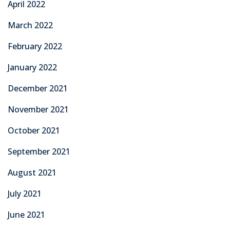
April 2022
March 2022
February 2022
January 2022
December 2021
November 2021
October 2021
September 2021
August 2021
July 2021
June 2021