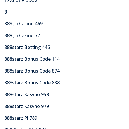
8
888 Jili Casino 469
888 Jili Casino 77
888starz Betting 446
888starz Bonus Code 114
888starz Bonus Code 874
888starz Bonus Code 888
888starz Kasyno 958
888starz Kasyno 979
888starz Pl 789