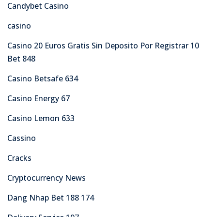
Candybet Casino
casino
Casino 20 Euros Gratis Sin Deposito Por Registrar 10
Bet 848
Casino Betsafe 634
Casino Energy 67
Casino Lemon 633
Cassino
Cracks
Cryptocurrency News
Dang Nhap Bet 188 174