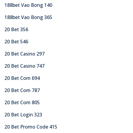
188bet Vao Bong 140
188bet Vao Bong 365
20 Bet 356
20 Bet 546
20 Bet Casino 297
20 Bet Casino 747
20 Bet Com 694
20 Bet Com 787
20 Bet Com 805
20 Bet Login 323
20 Bet Promo Code 415