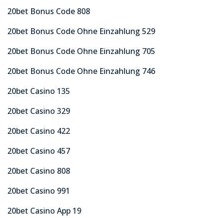
20bet Bonus Code 808
20bet Bonus Code Ohne Einzahlung 529
20bet Bonus Code Ohne Einzahlung 705
20bet Bonus Code Ohne Einzahlung 746
20bet Casino 135
20bet Casino 329
20bet Casino 422
20bet Casino 457
20bet Casino 808
20bet Casino 991
20bet Casino App 19