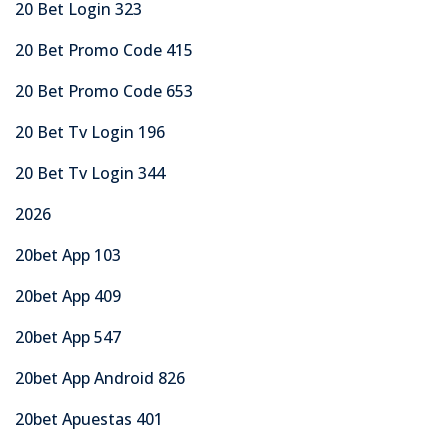
20 Bet Login 323
20 Bet Promo Code 415
20 Bet Promo Code 653
20 Bet Tv Login 196
20 Bet Tv Login 344
2026
20bet App 103
20bet App 409
20bet App 547
20bet App Android 826
20bet Apuestas 401