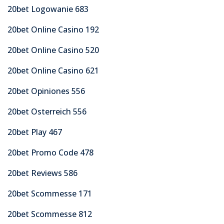
20bet Logowanie 683
20bet Online Casino 192
20bet Online Casino 520
20bet Online Casino 621
20bet Opiniones 556
20bet Osterreich 556
20bet Play 467
20bet Promo Code 478
20bet Reviews 586
20bet Scommesse 171
20bet Scommesse 812