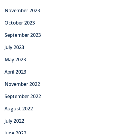
November 2023
October 2023
September 2023
July 2023
May 2023
April 2023
November 2022
September 2022
August 2022
July 2022
June 2022