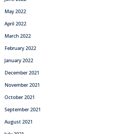
May 2022
April 2022
March 2022
February 2022
January 2022
December 2021
November 2021
October 2021
September 2021
August 2021
July 2021