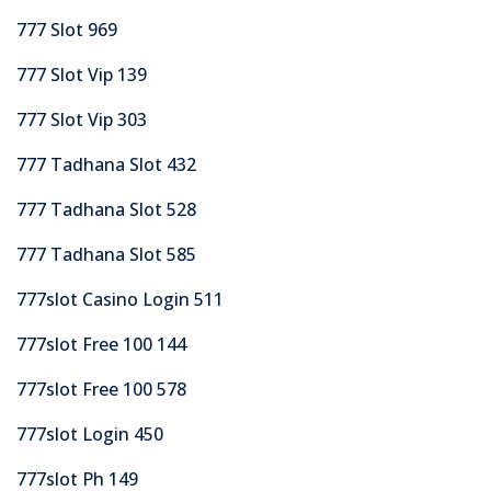
777 Slot 969
777 Slot Vip 139
777 Slot Vip 303
777 Tadhana Slot 432
777 Tadhana Slot 528
777 Tadhana Slot 585
777slot Casino Login 511
777slot Free 100 144
777slot Free 100 578
777slot Login 450
777slot Ph 149