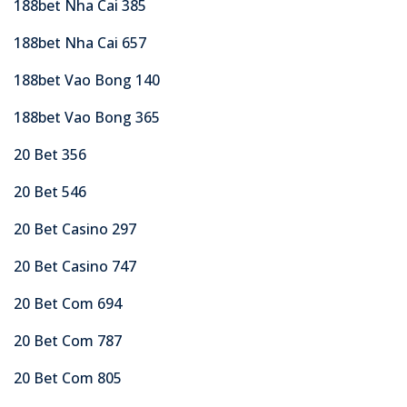
188bet Nha Cai 385
188bet Nha Cai 657
188bet Vao Bong 140
188bet Vao Bong 365
20 Bet 356
20 Bet 546
20 Bet Casino 297
20 Bet Casino 747
20 Bet Com 694
20 Bet Com 787
20 Bet Com 805