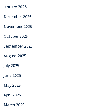
January 2026
December 2025
November 2025
October 2025
September 2025
August 2025
July 2025
June 2025
May 2025
April 2025
March 2025