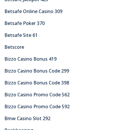
Betsafe Online Casino 309
Betsafe Poker 370
Betsafe Site 61
Betscore
Bizzo Casino Bonus 419
Bizzo Casino Bonus Code 299
Bizzo Casino Bonus Code 398
Bizzo Casino Promo Code 562
Bizzo Casino Promo Code 592
Bmw Casino Slot 292