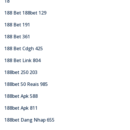
18
188 Bet 188bet 129
188 Bet 191
188 Bet 361
188 Bet Cdgh 425
188 Bet Link 804
188bet 250 203
188bet 50 Reais 985
188bet Apk 588
188bet Apk 811
188bet Dang Nhap 655