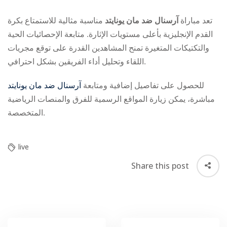
تعد مباراة
آرسنال ضد مان يونايتد
مناسبة مثالية للاستمتاع بكرة
القدم الإنجليزية بأعلى مستويات الإثارة. متابعة الإحصائيات الحية
والتكتيكات المتغيرة تمنح المشاهدين القدرة على توقع مجريات
اللقاء وتحليل أداء الفريقين بشكل احترافي.
للحصول على تفاصيل إضافية ومتابعة
آرسنال ضد مان يونايتد
مباشرة، يمكن زيارة المواقع الرسمية للفرق والمنصات الرياضية
المتخصصة.
live
Share this post