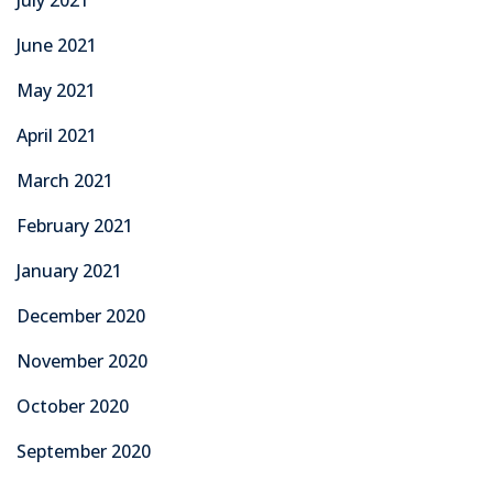
June 2021
May 2021
April 2021
March 2021
February 2021
January 2021
December 2020
November 2020
October 2020
September 2020