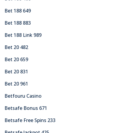
Bet 188 649
Bet 188 883
Bet 188 Link 989
Bet 20 482
Bet 20 659
Bet 20 831
Bet 20 961
Betfouru Casino
Betsafe Bonus 671
Betsafe Free Spins 233
Betsafe Jackpot 425