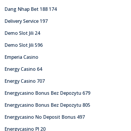
Dang Nhap Bet 188 174
Delivery Service 197
Demo Slot Jili 24
Demo Slot Jili 596
Emperia Casino
Energy Casino 64
Energy Casino 707
Energycasino Bonus Bez Depozytu 679
Energycasino Bonus Bez Depozytu 805
Energycasino No Deposit Bonus 497
Energycasino Pl 20