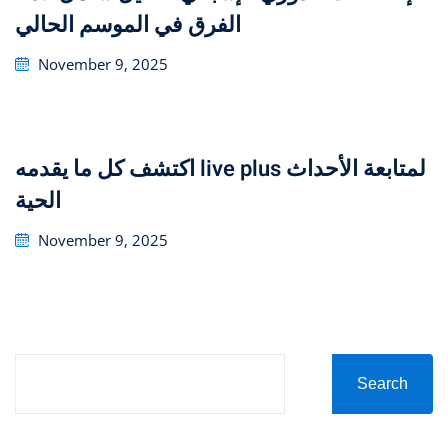
الفرق في الموسم الحالي
Posted
November 9, 2025
on
اكتشف كل ما يقدمه live plus لمتابعة الأحداث
الحية
Posted
November 9, 2025
on
Search