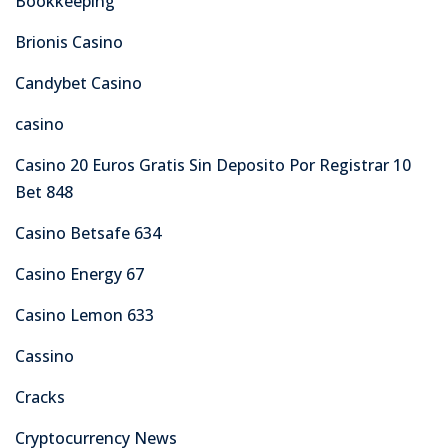
Bookkeeping
Brionis Casino
Candybet Casino
casino
Casino 20 Euros Gratis Sin Deposito Por Registrar 10
Bet 848
Casino Betsafe 634
Casino Energy 67
Casino Lemon 633
Cassino
Cracks
Cryptocurrency News