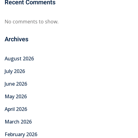
Recent Comments
No comments to show.
Archives
August 2026
July 2026
June 2026
May 2026
April 2026
March 2026
February 2026