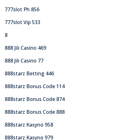
777slot Ph 856
777slot Vip 533
8
888 Jili Casino 469
888 Jili Casino 77
888starz Betting 446
888starz Bonus Code 114
888starz Bonus Code 874
888starz Bonus Code 888
888starz Kasyno 958
888starz Kasyno 979