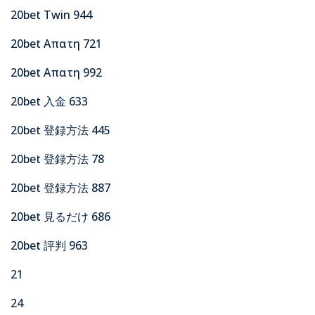
20bet Twin 944
20bet Απατη 721
20bet Απατη 992
20bet 入金 633
20bet 登録方法 445
20bet 登録方法 78
20bet 登録方法 887
20bet 見るだけ 686
20bet 評判 963
21
24