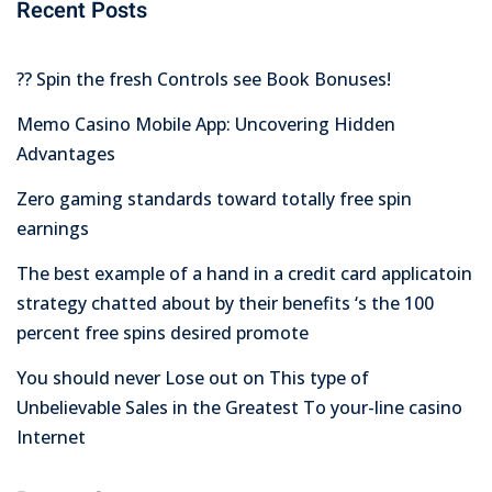
Recent Posts
?? Spin the fresh Controls see Book Bonuses!
Memo Casino Mobile App: Uncovering Hidden
Advantages
Zero gaming standards toward totally free spin
earnings
The best example of a hand in a credit card applicatoin
strategy chatted about by their benefits ‘s the 100
percent free spins desired promote
You should never Lose out on This type of
Unbelievable Sales in the Greatest To your-line casino
Internet