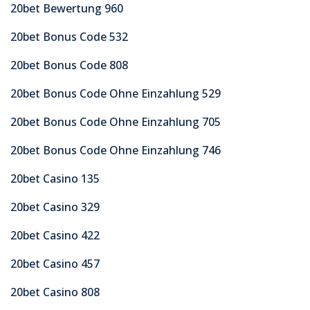
20bet Bewertung 960
20bet Bonus Code 532
20bet Bonus Code 808
20bet Bonus Code Ohne Einzahlung 529
20bet Bonus Code Ohne Einzahlung 705
20bet Bonus Code Ohne Einzahlung 746
20bet Casino 135
20bet Casino 329
20bet Casino 422
20bet Casino 457
20bet Casino 808