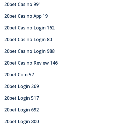
20bet Casino 991
20bet Casino App 19
20bet Casino Login 162
20bet Casino Login 80
20bet Casino Login 988
20bet Casino Review 146
20bet Com 57
20bet Login 269
20bet Login 517
20bet Login 692
20bet Login 800