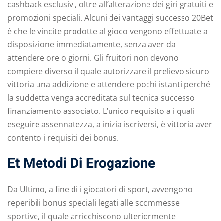
cashback esclusivi, oltre all’alterazione dei giri gratuiti e
promozioni speciali. Alcuni dei vantaggi successo 20Bet
è che le vincite prodotte al gioco vengono effettuate a
disposizione immediatamente, senza aver da
attendere ore o giorni. Gli fruitori non devono
compiere diverso il quale autorizzare il prelievo sicuro
vittoria una addizione e attendere pochi istanti perché
la suddetta venga accreditata sul tecnica successo
finanziamento associato. L’unico requisito a i quali
eseguire assennatezza, a inizia iscriversi, è vittoria aver
contento i requisiti dei bonus.
Et Metodi Di Erogazione
Da Ultimo, a fine di i giocatori di sport, avvengono
reperibili bonus speciali legati alle scommesse
sportive, il quale arricchiscono ulteriormente