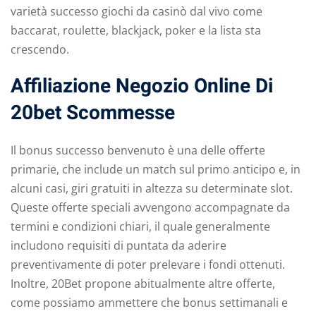
varietà successo giochi da casinò dal vivo come
baccarat, roulette, blackjack, poker e la lista sta
crescendo.
Affiliazione Negozio Online Di
20bet Scommesse
Il bonus successo benvenuto è una delle offerte
primarie, che include un match sul primo anticipo e, in
alcuni casi, giri gratuiti in altezza su determinate slot.
Queste offerte speciali avvengono accompagnate da
termini e condizioni chiari, il quale generalmente
includono requisiti di puntata da aderire
preventivamente di poter prelevare i fondi ottenuti.
Inoltre, 20Bet propone abitualmente altre offerte,
come possiamo ammettere che bonus settimanali e