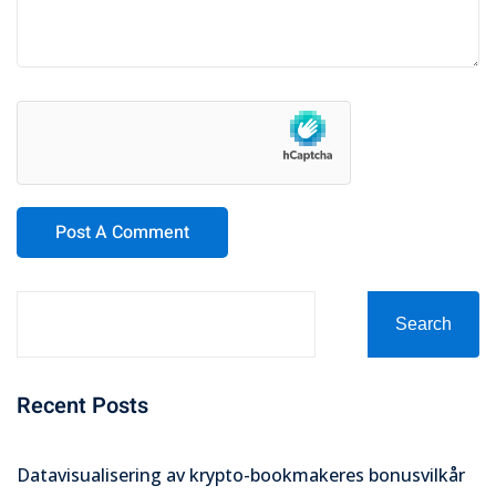
Search
Recent Posts
Datavisualisering av krypto-bookmakeres bonusvilkår