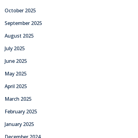
October 2025
September 2025
August 2025
July 2025
June 2025
May 2025
April 2025
March 2025
February 2025
January 2025
December 2024