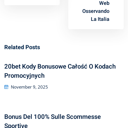
Web
Osservando
La Italia
Related Posts
20bet Kody Bonusowe Całość O Kodach
Promocyjnych
Posted
November 9, 2025
on
Bonus Del 100% Sulle Scommesse
Sportive