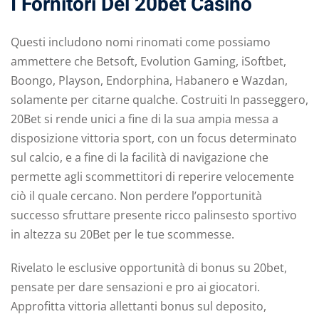
I Fornitori Del 20bet Casino
Questi includono nomi rinomati come possiamo
ammettere che Betsoft, Evolution Gaming, iSoftbet,
Boongo, Playson, Endorphina, Habanero e Wazdan,
solamente per citarne qualche. Costruiti In passeggero,
20Bet si rende unici a fine di la sua ampia messa a
disposizione vittoria sport, con un focus determinato
sul calcio, e a fine di la facilità di navigazione che
permette agli scommettitori di reperire velocemente
ciò il quale cercano. Non perdere l’opportunità
successo sfruttare presente ricco palinsesto sportivo
in altezza su 20Bet per le tue scommesse.
Rivelato le esclusive opportunità di bonus su 20bet,
pensate per dare sensazioni e pro ai giocatori.
Approfitta vittoria allettanti bonus sul deposito,