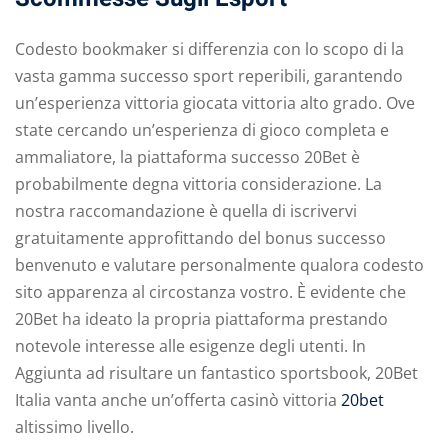
Codesto bookmaker si differenzia con lo scopo di la
vasta gamma successo sport reperibili, garantendo
un’esperienza vittoria giocata vittoria alto grado. Ove
state cercando un’esperienza di gioco completa e
ammaliatore, la piattaforma successo 20Bet è
probabilmente degna vittoria considerazione. La
nostra raccomandazione è quella di iscrivervi
gratuitamente approfittando del bonus successo
benvenuto e valutare personalmente qualora codesto
sito apparenza al circostanza vostro. È evidente che
20Bet ha ideato la propria piattaforma prestando
notevole interesse alle esigenze degli utenti. In
Aggiunta ad risultare un fantastico sportsbook, 20Bet
Italia vanta anche un’offerta casinò vittoria
20bet
altissimo livello.