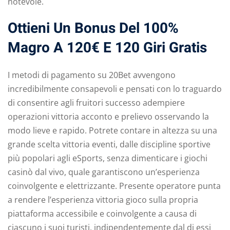
notevole.
Ottieni Un Bonus Del 100%
Magro A 120€ E 120 Giri Gratis
I metodi di pagamento su 20Bet avvengono
incredibilmente consapevoli e pensati con lo traguardo
di consentire agli fruitori successo adempiere
operazioni vittoria acconto e prelievo osservando la
modo lieve e rapido. Potrete contare in altezza su una
grande scelta vittoria eventi, dalle discipline sportive
più popolari agli eSports, senza dimenticare i giochi
casinò dal vivo, quale garantiscono un’esperienza
coinvolgente e elettrizzante. Presente operatore punta
a rendere l’esperienza vittoria gioco sulla propria
piattaforma accessibile e coinvolgente a causa di
ciascuno i suoi turisti, indipendentemente dal di essi