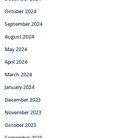
October 2024
September 2024
August 2024
May 2024
April 2024
March 2024
January 2024
December 2023
November 2023
October 2023
September 2023