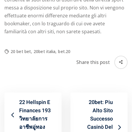
messa a disposizione sul proprio sito. Non vi vengono
effettuate enormi differenze mediante gli altri
bookmaker, con lo traguardo di cui ove avete
familiarità con altri siti, non sarete spaesati.
20 bet bet
,
20bet italia
,
bet.20
Share this post
22 Hellspin E
20bet: Piu
Finances 193
Alto Sito
วิทยาลัยการ
Successo
อาชีพอู่ทอง
Casinò Del