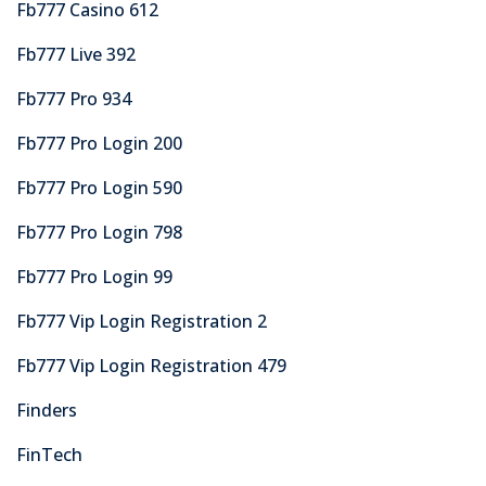
Fb777 Casino 612
Fb777 Live 392
Fb777 Pro 934
Fb777 Pro Login 200
Fb777 Pro Login 590
Fb777 Pro Login 798
Fb777 Pro Login 99
Fb777 Vip Login Registration 2
Fb777 Vip Login Registration 479
Finders
FinTech