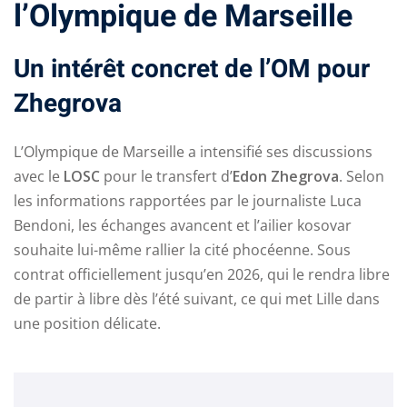
l’Olympique de Marseille
Un intérêt concret de l’OM pour
Zhegrova
L’Olympique de Marseille a intensifié ses discussions
ry
avec le
LOSC
pour le transfert d’
Edon Zhegrova
. Selon
les informations rapportées par le journaliste Luca
Bendoni, les échanges avancent et l’ailier kosovar
souhaite lui-même rallier la cité phocéenne. Sous
contrat officiellement jusqu’en 2026, qui le rendra libre
de partir à libre dès l’été suivant, ce qui met Lille dans
une position délicate.