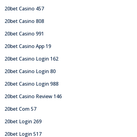
20bet Casino 457
20bet Casino 808
20bet Casino 991
20bet Casino App 19
20bet Casino Login 162
20bet Casino Login 80
20bet Casino Login 988
20bet Casino Review 146
20bet Com 57
20bet Login 269
20bet Login 517