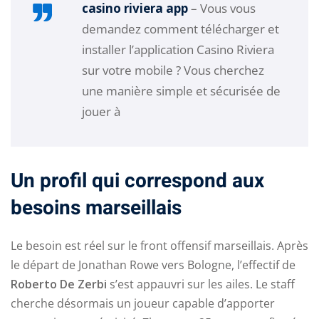
casino riviera app
– Vous vous
demandez comment télécharger et
installer l’application Casino Riviera
sur votre mobile ? Vous cherchez
une manière simple et sécurisée de
jouer à
Un profil qui correspond aux
besoins marseillais
Le besoin est réel sur le front offensif marseillais. Après
le départ de Jonathan Rowe vers Bologne, l’effectif de
Roberto De Zerbi
s’est appauvri sur les ailes. Le staff
cherche désormais un joueur capable d’apporter