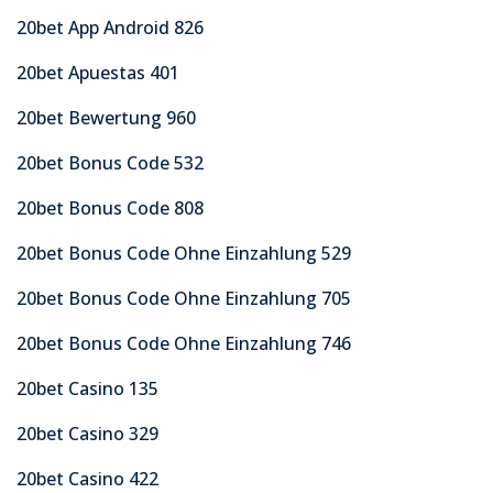
20bet App Android 826
20bet Apuestas 401
20bet Bewertung 960
20bet Bonus Code 532
20bet Bonus Code 808
20bet Bonus Code Ohne Einzahlung 529
20bet Bonus Code Ohne Einzahlung 705
20bet Bonus Code Ohne Einzahlung 746
20bet Casino 135
20bet Casino 329
20bet Casino 422