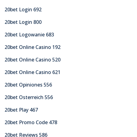
20bet Login 692
20bet Login 800
20bet Logowanie 683
20bet Online Casino 192
20bet Online Casino 520
20bet Online Casino 621
20bet Opiniones 556
20bet Osterreich 556
20bet Play 467
20bet Promo Code 478
20bet Reviews 586