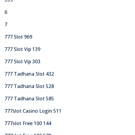
6
7
777 Slot 969
777 Slot Vip 139
777 Slot Vip 303
777 Tadhana Slot 432
777 Tadhana Slot 528
777 Tadhana Slot 585
777slot Casino Login 511
777slot Free 100 144