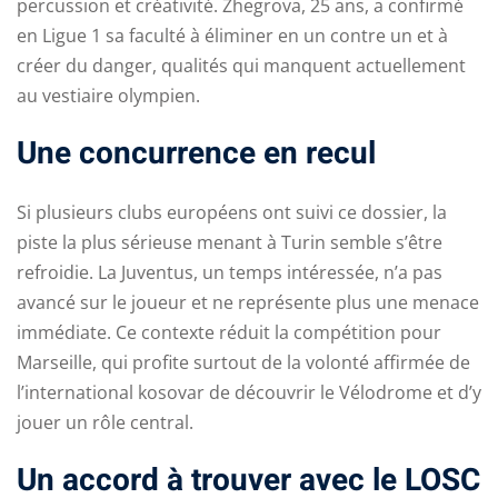
percussion et créativité. Zhegrova, 25 ans, a confirmé
en Ligue 1 sa faculté à éliminer en un contre un et à
créer du danger, qualités qui manquent actuellement
au vestiaire olympien.
Une concurrence en recul
Si plusieurs clubs européens ont suivi ce dossier, la
piste la plus sérieuse menant à Turin semble s’être
refroidie. La Juventus, un temps intéressée, n’a pas
avancé sur le joueur et ne représente plus une menace
immédiate. Ce contexte réduit la compétition pour
Marseille, qui profite surtout de la volonté affirmée de
l’international kosovar de découvrir le Vélodrome et d’y
jouer un rôle central.
Un accord à trouver avec le LOSC