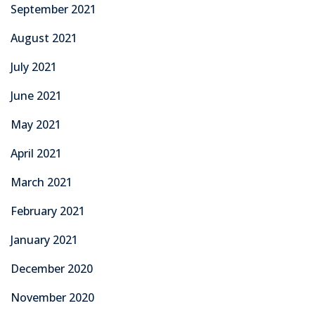
September 2021
August 2021
July 2021
June 2021
May 2021
April 2021
March 2021
February 2021
January 2021
December 2020
November 2020