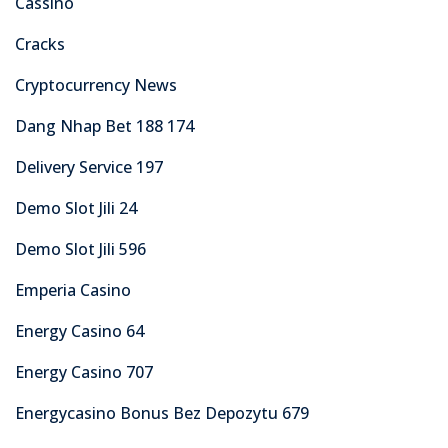
Cassino
Cracks
Cryptocurrency News
Dang Nhap Bet 188 174
Delivery Service 197
Demo Slot Jili 24
Demo Slot Jili 596
Emperia Casino
Energy Casino 64
Energy Casino 707
Energycasino Bonus Bez Depozytu 679