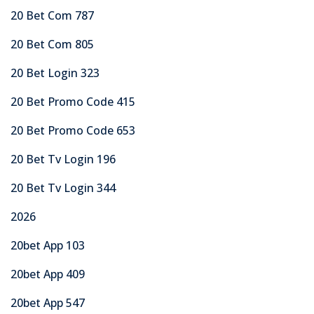
20 Bet Com 787
20 Bet Com 805
20 Bet Login 323
20 Bet Promo Code 415
20 Bet Promo Code 653
20 Bet Tv Login 196
20 Bet Tv Login 344
2026
20bet App 103
20bet App 409
20bet App 547