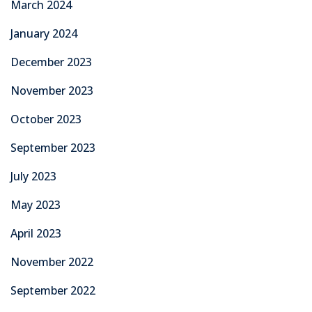
March 2024
January 2024
December 2023
November 2023
October 2023
September 2023
July 2023
May 2023
April 2023
November 2022
September 2022