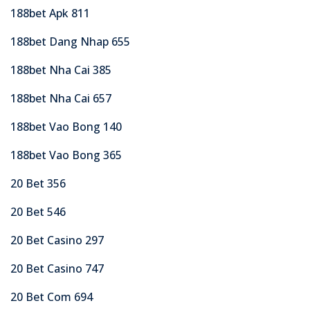
188bet Apk 811
188bet Dang Nhap 655
188bet Nha Cai 385
188bet Nha Cai 657
188bet Vao Bong 140
188bet Vao Bong 365
20 Bet 356
20 Bet 546
20 Bet Casino 297
20 Bet Casino 747
20 Bet Com 694