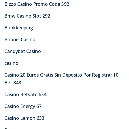
Bizzo Casino Promo Code 592
Bmw Casino Slot 292
Bookkeeping
Brionis Casino
Candybet Casino
casino
Casino 20 Euros Gratis Sin Deposito Por Registrar 10
Bet 848
Casino Betsafe 634
Casino Energy 67
Casino Lemon 633