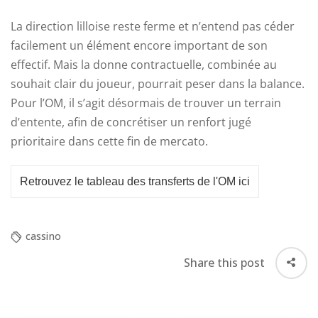
La direction lilloise reste ferme et n’entend pas céder
facilement un élément encore important de son
effectif. Mais la donne contractuelle, combinée au
souhait clair du joueur, pourrait peser dans la balance.
Pour l’OM, il s’agit désormais de trouver un terrain
d’entente, afin de concrétiser un renfort jugé
prioritaire dans cette fin de mercato.
Retrouvez le tableau des transferts de l'OM ici
cassino
Share this post