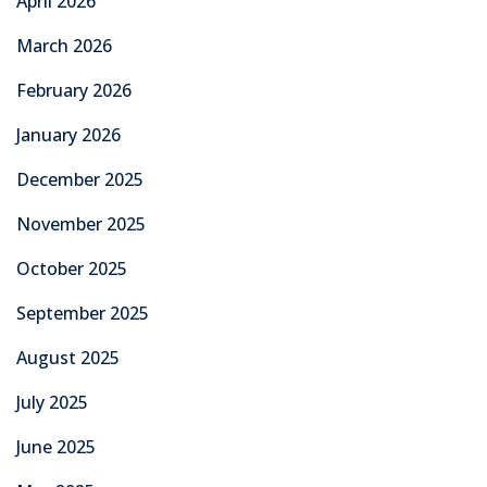
April 2026
March 2026
February 2026
January 2026
December 2025
November 2025
October 2025
September 2025
August 2025
July 2025
June 2025