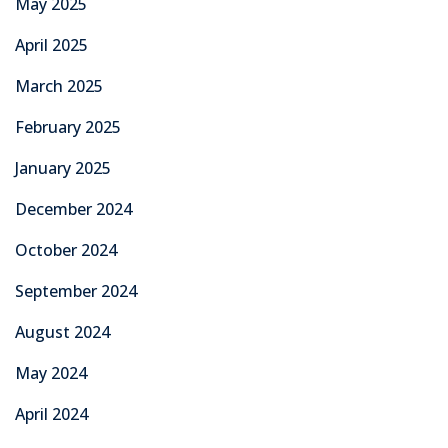
May 2025
April 2025
March 2025
February 2025
January 2025
December 2024
October 2024
September 2024
August 2024
May 2024
April 2024