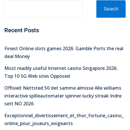
Search
Recent Posts
Finest Online slots games 2026: Gamble Ports the real
deal Money
Most readily useful Internet casino Singapore 2026:
Top 10 SG Web sites Opposed
Offisielt Nettsted 50 det samme almisse Alle williams
interactive spilleautomater spinner lucky streak Indre
sett NO 2026
Exceptionnel_divertissement_et_thor_fortune_casino_
online_pour_joueurs_exigeants