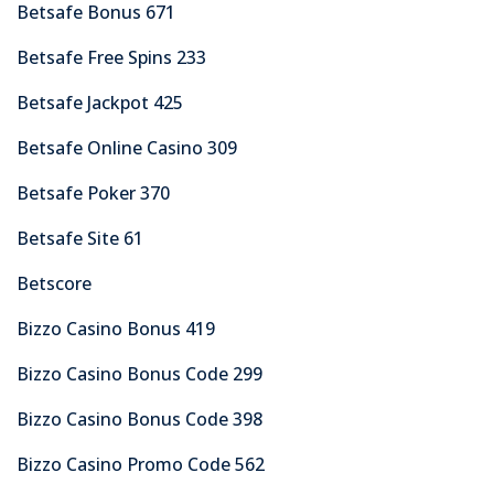
Betsafe Bonus 671
Betsafe Free Spins 233
Betsafe Jackpot 425
Betsafe Online Casino 309
Betsafe Poker 370
Betsafe Site 61
Betscore
Bizzo Casino Bonus 419
Bizzo Casino Bonus Code 299
Bizzo Casino Bonus Code 398
Bizzo Casino Promo Code 562