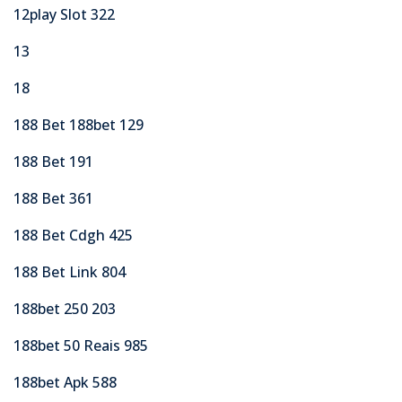
12play Slot 322
13
18
188 Bet 188bet 129
188 Bet 191
188 Bet 361
188 Bet Cdgh 425
188 Bet Link 804
188bet 250 203
188bet 50 Reais 985
188bet Apk 588