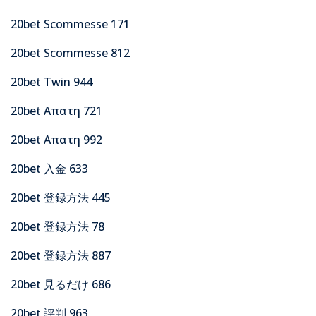
20bet Scommesse 171
20bet Scommesse 812
20bet Twin 944
20bet Απατη 721
20bet Απατη 992
20bet 入金 633
20bet 登録方法 445
20bet 登録方法 78
20bet 登録方法 887
20bet 見るだけ 686
20bet 評判 963