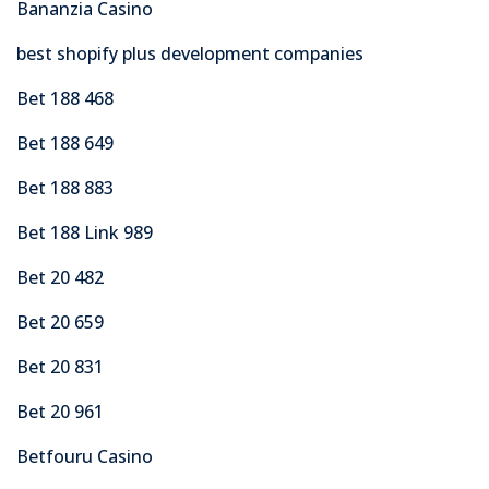
Bananzia Casino
best shopify plus development companies
Bet 188 468
Bet 188 649
Bet 188 883
Bet 188 Link 989
Bet 20 482
Bet 20 659
Bet 20 831
Bet 20 961
Betfouru Casino