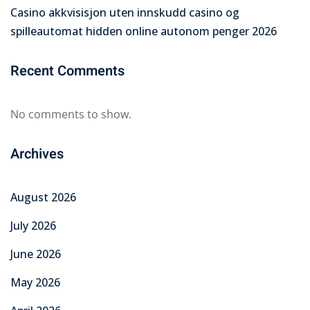
Casino akkvisisjon uten innskudd casino og
spilleautomat hidden online autonom penger 2026
Recent Comments
No comments to show.
Archives
August 2026
July 2026
June 2026
May 2026