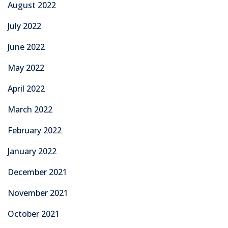
August 2022
July 2022
June 2022
May 2022
April 2022
March 2022
February 2022
January 2022
December 2021
November 2021
October 2021