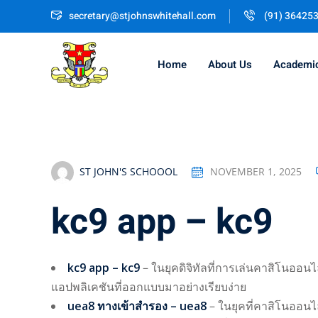
Skip
secretary@stjohnswhitehall.com
(91) 36425
to
content
Home
About Us
Academi
ST JOHN'S SCHOOOL
NOVEMBER 1, 2025
kc9 app – kc9
kc9 app – kc9
– ในยุคดิจิทัลที่การเล่นคาสิโนออนไล
แอปพลิเคชันที่ออกแบบมาอย่างเรียบง่าย
uea8 ทางเข้าสํารอง – uea8
– ในยุคที่คาสิโนออนไลน