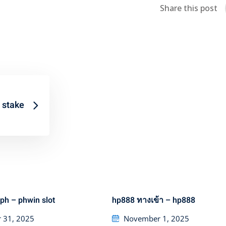
Share this post
 stake
 ph – phwin slot
hp888 ทางเข้า – hp888
Posted
 31, 2025
November 1, 2025