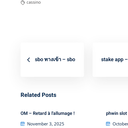
cassino
sbo ทางเข้า – sbo
stake app –
Related Posts
OM – Retard à l'allumage !
phwin slot
Posted
Posted
November 3, 2025
October